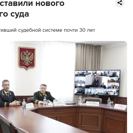
ставили нового
го суда
тивший судебной системе почти 30 лет