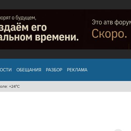
ОСТИ
ОБЕЩАНИЯ
РАЗБОР
РЕКЛАМА
оле: +24°C