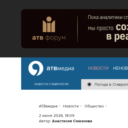
НОВОСТИ
НЕНОВ
Погода в Ставроп
НОВОСТИ СТАВРОПОЛЯ
АТВмедиа
Новости
Общество
2 июня 2026, 18:09
Автор:
Анастасия Смазнова