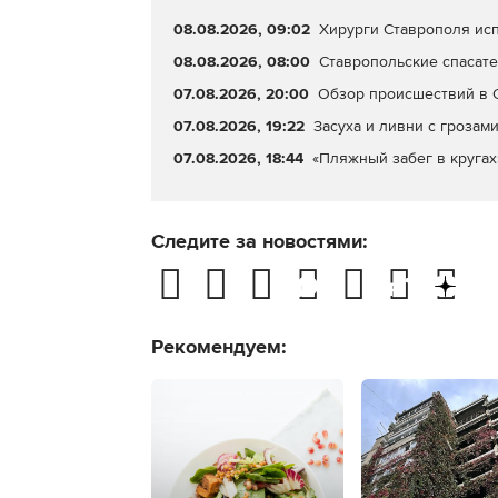
08.08.2026, 09:02
Хирурги Ставрополя исп
08.08.2026, 08:00
Ставропольские спасате
07.08.2026, 20:00
Обзор происшествий в С
07.08.2026, 19:22
Засуха и ливни с грозами
07.08.2026, 18:44
«Пляжный забег в кругах
Следите за новостями:
Рекомендуем: