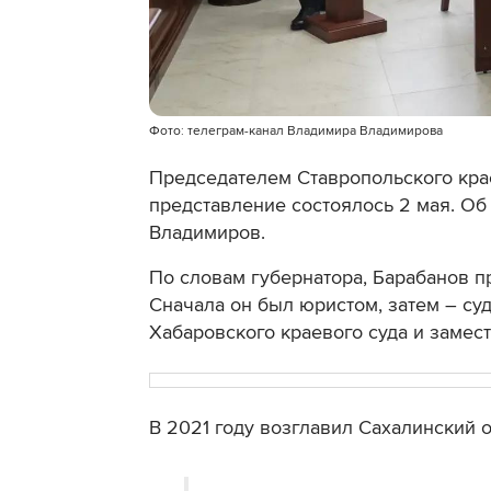
Фото: телеграм-канал Владимира Владимирова
Председателем Ставропольского кра
представление состоялось 2 мая. Об
Владимиров.
По словам губернатора, Барабанов пр
Сначала он был юристом, затем – суд
Хабаровского краевого суда и замест
В 2021 году возглавил Сахалинский о