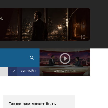
ОНЛАЙН
АТВ СТАВРОПОЛЬ
Также вам может быть