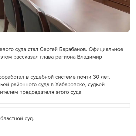
евого суда стал
Сергей Барабанов. Официальное
 этом рассказал глава региона Владимир
оработал в судебной системе почти 30 лет.
ьей районного суда в Хабаровске, судьей
ителем председателя этого суда.
бластной суд.