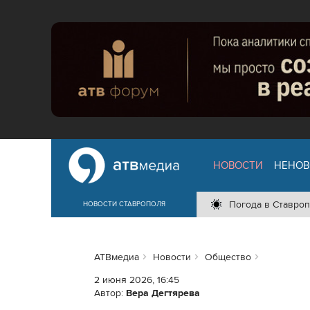
НОВОСТИ
НЕНОВ
Погода в Ставроп
НОВОСТИ СТАВРОПОЛЯ
АТВмедиа
Новости
Общество
2 июня 2026, 16:45
Автор:
Вера Дегтярева