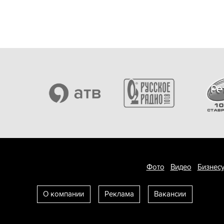
Фото
Видео
Бизнесу
О компании
Реклама
Вакансии