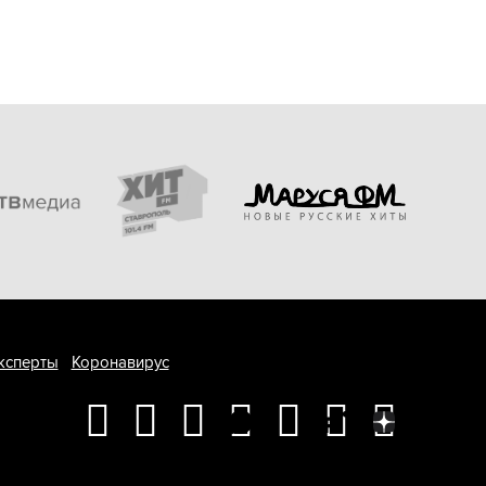
ксперты
Коронавирус