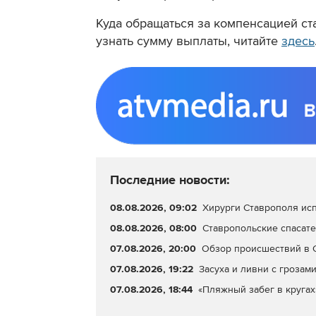
Куда обращаться за компенсацией ст
узнать сумму выплаты, читайте
здесь
Последние новости:
08.08.2026, 09:02
Хирурги Ставрополя исп
08.08.2026, 08:00
Ставропольские спасате
07.08.2026, 20:00
Обзор происшествий в С
07.08.2026, 19:22
Засуха и ливни с грозами
07.08.2026, 18:44
«Пляжный забег в кругах