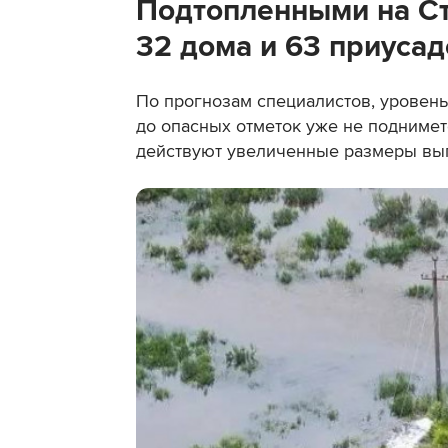
Подтопленными на Ст
32 дома и 63 приусад
По прогнозам специалистов, уровень 
до опасных отметок уже не поднимет
действуют увеличенные размеры вы