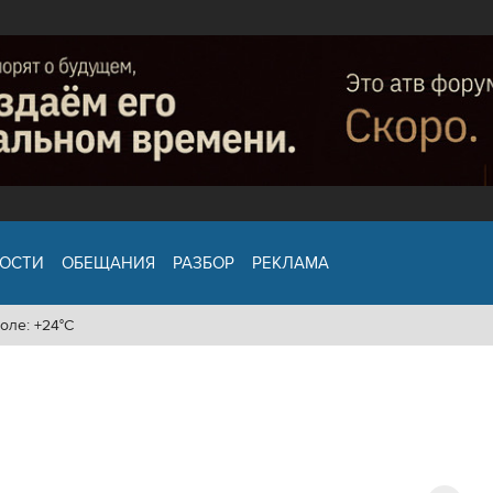
ОСТИ
ОБЕЩАНИЯ
РАЗБОР
РЕКЛАМА
оле: +24°C