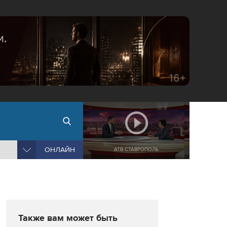
ОНЛАЙН
АТВ СТАВРОПОЛЬ
Также вам может быть