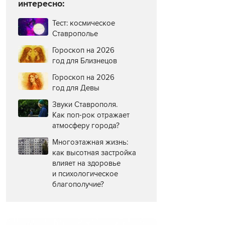
интересно:
Тест: космическое
Ставрополье
Гороскоп на 2026
год для Близнецов
Гороскоп на 2026
год для Девы
Звуки Ставрополя.
Как поп-рок отражает
атмосферу города?
Многоэтажная жизнь:
как высотная застройка
влияет на здоровье
и психологическое
благополучие?