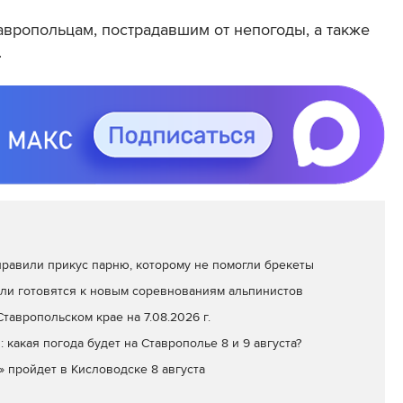
авропольцам, пострадавшим от непогоды, а также
.
равили прикус парню, которому не помогли брекеты
ли готовятся к новым соревнованиям альпинистов
тавропольском крае на 7.08.2026 г.
: какая погода будет на Ставрополье 8 и 9 августа?
» пройдет в Кисловодске 8 августа