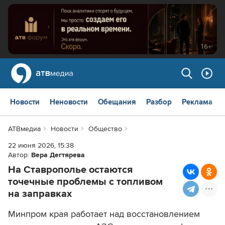
Новости
Неновости
Обещания
Разбор
Реклама
АТВмедиа
Новости
Общество
22 июня 2026, 15:38
Автор:
Вера Дегтярева
На Ставрополье остаются
точечные проблемы с топливом
на заправках
Минпром края работает над восстановлением