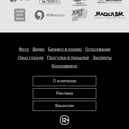
Фото
Видео
Бизнесу в кризис
Голосование
Лицо города
Прогулки в прошлое
Эксперты
Коронавирус
О компании
Реклама
Вакансии