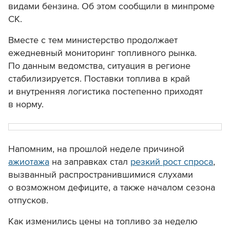
видами бензина. Об этом сообщили в минпроме
СК.
Вместе с тем министерство продолжает
ежедневный мониторинг топливного рынка.
По данным ведомства, ситуация в регионе
стабилизируется. Поставки топлива в край
и внутренняя логистика постепенно приходят
в норму.
Напомним, на прошлой неделе причиной
ажиотажа
на заправках стал
резкий рост спроса
,
вызванный распространившимися слухами
о возможном дефиците, а также началом сезона
отпусков
.
Как изменились цены на топливо за неделю