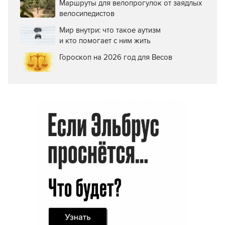
Маршруты для велопрогулок от заядлых
велосипедистов
Мир внутри: что такое аутизм
и кто помогает с ним жить
Гороскоп на 2026 год для Весов