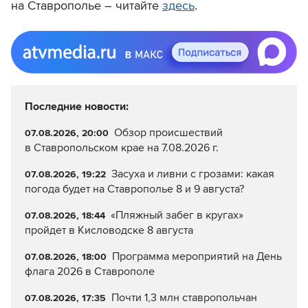
на Ставрополье – читайте
здесь
.
Последние новости:
Обзор происшествий
07.08.2026, 20:00
в Ставропольском крае на 7.08.2026 г.
Засуха и ливни с грозами: какая
07.08.2026, 19:22
погода будет на Ставрополье 8 и 9 августа?
«Пляжный забег в кругах»
07.08.2026, 18:44
пройдет в Кисловодске 8 августа
Программа мероприятий на День
07.08.2026, 18:00
флага 2026 в Ставрополе
Почти 1,3 млн ставропольчан
07.08.2026, 17:35