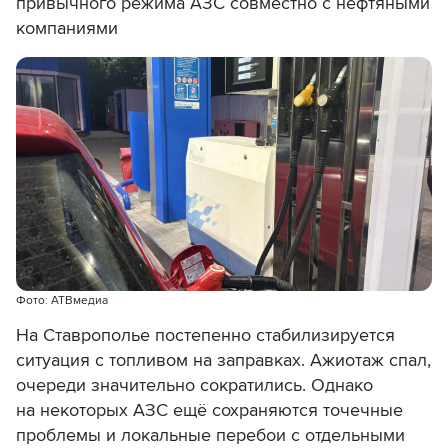
привычного режима АЗС совместно с нефтяными
компаниями
Фото: АТВмедиа
На Ставрополье постепенно стабилизируется
ситуация с топливом на заправках. Ажиотаж спал,
очереди значительно сократились. Однако
на некоторых АЗС ещё сохраняются точечные
проблемы и локальные перебои с отдельными