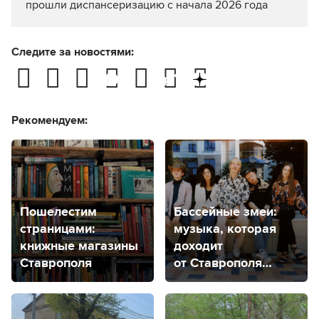
прошли диспансеризацию с начала 2026 года
Следите за новостями:
Рекомендуем:
Пошелестим
Бассейные змеи:
страницами:
музыка, которая
книжные магазины
доходит
Ставрополя
от Ставрополя
до Мехико