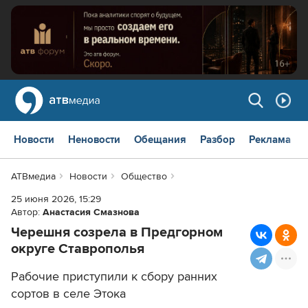
Новости
Неновости
Обещания
Разбор
Реклама
АТВмедиа
Новости
Общество
25 июня 2026, 15:29
Автор:
Анастасия Смазнова
Черешня созрела в Предгорном
округе Ставрополья
Рабочие приступили к сбору ранних
сортов в селе Этока