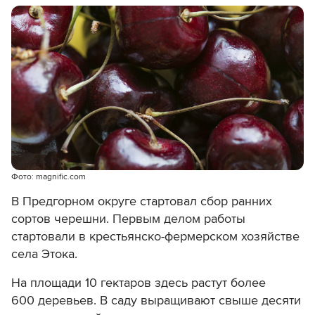
Фото: magnific.com
В Предгорном округе стартовал сбор ранних
сортов черешни. Первым делом работы
стартовали в крестьянско-фермерском хозяйстве
села Этока.
На площади 10 гектаров здесь растут более
600 деревьев. В саду выращивают свыше десяти