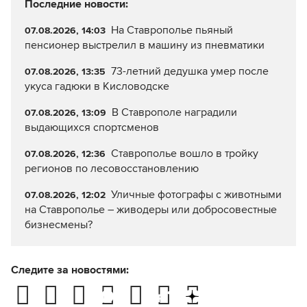
Последние новости:
На Ставрополье пьяный
07.08.2026, 14:03
пенсионер выстрелил в машину из пневматики
73-летний дедушка умер после
07.08.2026, 13:35
укуса гадюки в Кисловодске
В Ставрополе наградили
07.08.2026, 13:09
выдающихся спортсменов
Ставрополье вошло в тройку
07.08.2026, 12:36
регионов по лесовосстановлению
Уличные фотографы с животными
07.08.2026, 12:02
на Ставрополье – живодеры или добросовестные
бизнесмены?
Следите за новостями: