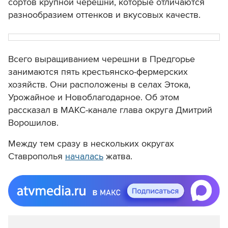
сортов крупной черешни, которые отличаются
разнообразием оттенков и вкусовых качеств.
Всего выращиванием черешни в Предгорье
занимаются пять крестьянско-фермерских
хозяйств. Они расположены в селах Этока,
Урожайное и Новоблагодарное. Об этом
рассказал в МАКС-канале глава округа Дмитрий
Ворошилов.
Между тем сразу в нескольких округах
Ставрополья
началась
жатва.