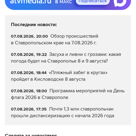
Последние новости:
Обзор происшествий
07.08.2026, 20:00
в Ставропольском крае на 7.08.2026 г.
Засуха и ливни с грозами: какая
07.08.2026, 19:22
погода будет на Ставрополье 8 и 9 августа?
«Пляжный забег в кругах»
07.08.2026, 18:44
пройдет в Кисловодске 8 августа
Программа мероприятий на День
07.08.2026, 18:00
флага 2026 в Ставрополе
Почти 1,3 млн ставропольчан
07.08.2026, 17:35
прошли диспансеризацию с начала 2026 года
Следите за новостями: