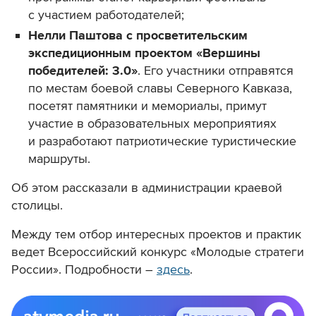
с участием работодателей;
Нелли Паштова с просветительским
экспедиционным проектом «Вершины
победителей: 3.0»
. Его участники отправятся
по местам боевой славы Северного Кавказа,
посетят памятники и мемориалы, примут
участие в образовательных мероприятиях
и разработают патриотические туристические
маршруты.
Об этом рассказали в администрации краевой
столицы.
Между тем
отбор интересных проектов и практик
ведет
Всероссийский конкурс «Молодые стратеги
России». Подробности –
здесь
.