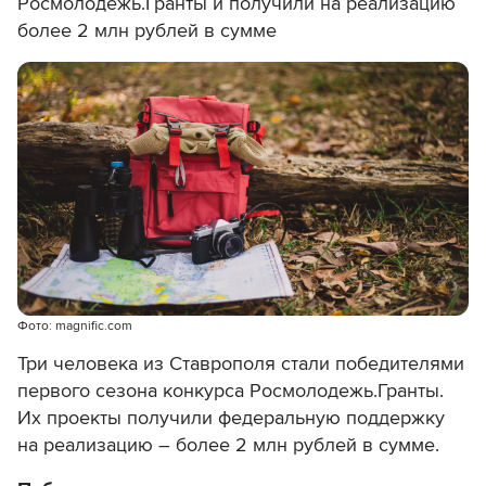
Росмолодежь.Гранты и получили на реализацию
более 2 млн рублей в сумме
Фото: magnific.com
Три человека из Ставрополя стали победителями
первого сезона конкурса Росмолодежь.Гранты.
Их проекты получили федеральную поддержку
на реализацию – более 2 млн рублей в сумме.