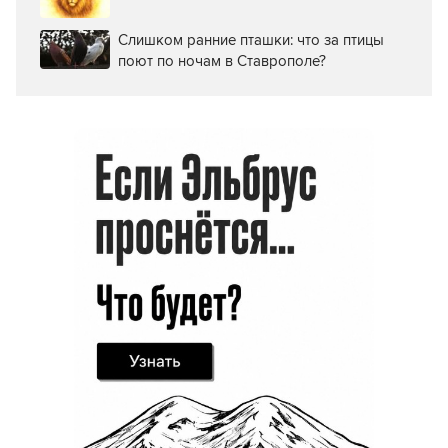
Слишком ранние пташки: что за птицы
поют по ночам в Ставрополе?