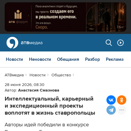
Новости
Неновости
Обещания
Разбор
Реклама
АТВмедиа
Новости
Общество
28 июня 2026, 08:30
Автор:
Анастасия Смазнова
Интеллектуальный, карьерный
и экспедиционный проекты
воплотят в жизнь ставропольцы
Авторы идей победили в конкурсе