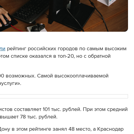
ли
рейтинг российских городов по самым высоким
том списке оказался в топ-20, но с обратной
 100 возможных. Самой высокооплачиваемой
услуги».
тов составляет 101 тыс. рублей. При этом средний
вышает 78 тыс. рублей.
ону в этом рейтинге занял 48 место, а Краснодар