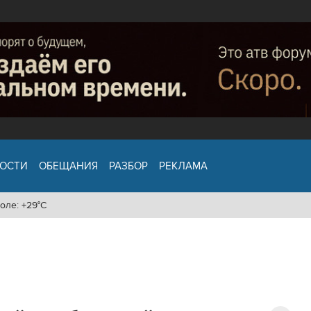
ОСТИ
ОБЕЩАНИЯ
РАЗБОР
РЕКЛАМА
оле: +29°C