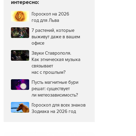
интересно:
Гороскоп на 2026
год для Льва
7 растений, которые
выживут даже в вашем
офисе
Звуки Ставрополя.
Как этническая музыка
связывает
нас с прошлым?
Пусть магнитные бури
решат: существует
ли метеозависимость?
Гороскоп для всех знаков
Зодиака на 2026 год