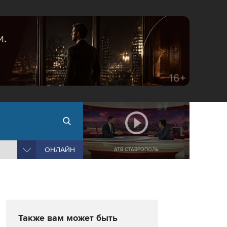
ОНЛАЙН
АТВ СТАВРОПОЛЬ
Также вам может быть