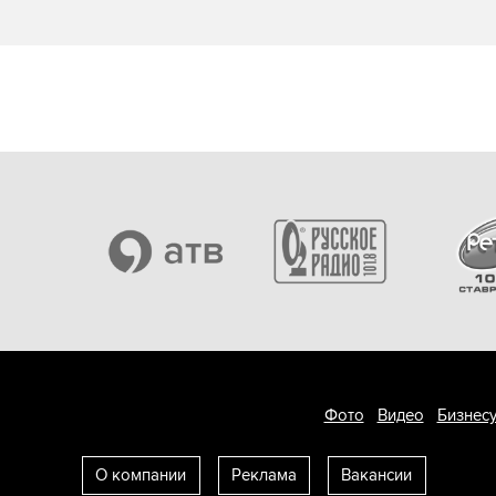
Фото
Видео
Бизнесу
О компании
Реклама
Вакансии