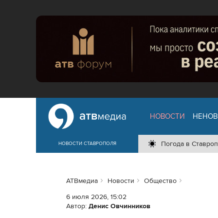
НОВОСТИ
НЕНОВ
Погода в Ставроп
НОВОСТИ СТАВРОПОЛЯ
АТВмедиа
Новости
Общество
6 июля 2026, 15:02
Автор:
Денис Овчинников