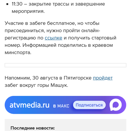
11:30 – закрытие трассы и завершение
мероприятия.
Участие в забеге бесплатное, но чтобы
присоединиться, нужно пройти онлайн-
регистрацию по
ссылке
и получить стартовый
номер. Информацией поделились в краевом
минспорта.
Напомним, 30 августа в Пятигорске
пройдет
забег вокруг горы Машук.
Последние новости: