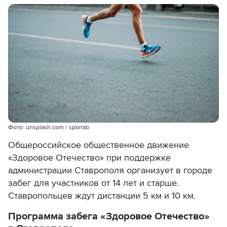
Фото: unsplash.com / sporlab
Общероссийское общественное движение
«Здоровое Отечество» при поддержке
администрации Ставрополя организует в городе
забег для участников от 14 лет и старше.
Ставропольцев ждут дистанции 5 км и 10 км.
Программа забега «Здоровое Отечество»