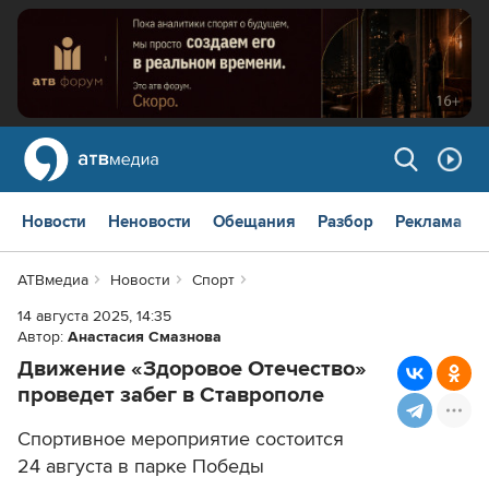
Новости
Неновости
Обещания
Разбор
Реклама
АТВмедиа
Новости
Спорт
14 августа 2025, 14:35
Автор:
Анастасия Смазнова
Движение «Здоровое Отечество»
проведет забег в Ставрополе
Спортивное мероприятие состоится
24 августа в парке Победы