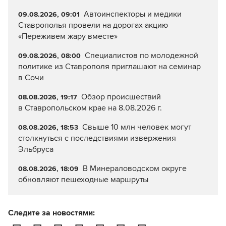
Автоинспекторы и медики
09.08.2026, 09:01
Ставрополья провели на дорогах акцию
«Переживем жару вместе»
Специалистов по молодежной
09.08.2026, 08:00
политике из Ставрополя приглашают на семинар
в Сочи
Обзор происшествий
08.08.2026, 19:17
в Ставропольском крае на 8.08.2026 г.
Свыше 10 млн человек могут
08.08.2026, 18:53
столкнуться с последствиями извержения
Эльбруса
В Минераловодском округе
08.08.2026, 18:09
обновляют пешеходные маршруты
Следите за новостями: