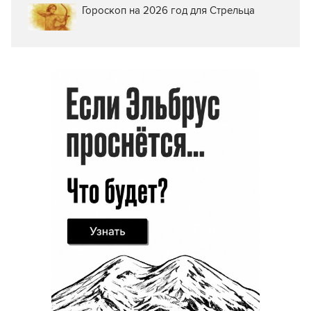
Гороскоп на 2026 год для Стрельца