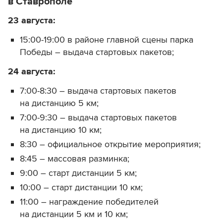
в Ставрополе
23 августа:
15:00-19:00 в районе главной сцены парка
Победы – выдача стартовых пакетов;
24 августа:
7:00-8:30 – выдача стартовых пакетов
на дистанцию 5 км;
7:00-9:30 – выдача стартовых пакетов
на дистанцию 10 км;
8:30 – официальное открытие мероприятия;
8:45 – массовая разминка;
9:00 – старт дистанции 5 км;
10:00 – старт дистанции 10 км;
11:00 – награждение победителей
на дистанции 5 км и 10 км;