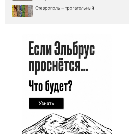
Ставрополь – трогательный