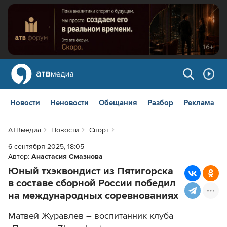
Новости
Неновости
Обещания
Разбор
Реклама
АТВмедиа
Новости
Спорт
6 сентября 2025, 18:05
Автор:
Анастасия Смазнова
Юный тхэквондист из Пятигорска
в составе сборной России победил
на международных соревнованиях
Матвей Журавлев – воспитанник клуба