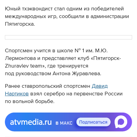
Юный тхэквондист стал одним из победителей
международных игр, сообщили в администрации
Пятигорска.
Спортсмен учится в школе № 1 им. М.Ю.
Лермонтова и представляет клуб «Пятигорск-
Zhuravlev team», где тренируется
под руководством Антона Журавлева.
Ранее ставропольский спортсмен
Давид
Нартиков
взял серебро на первенстве России
по вольной борьбе.