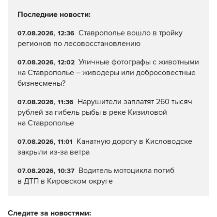
Последние новости:
Ставрополье вошло в тройку
07.08.2026, 12:36
регионов по лесовосстановлению
Уличные фотографы с животными
07.08.2026, 12:02
на Ставрополье – живодеры или добросовестные
бизнесмены?
Нарушители заплатят 260 тысяч
07.08.2026, 11:36
рублей за гибель рыбы в реке Кизиловой
на Ставрополье
Канатную дорогу в Кисловодске
07.08.2026, 11:01
закрыли из-за ветра
Водитель мотоцикла погиб
07.08.2026, 10:37
в ДТП в Кировском округе
Следите за новостями: