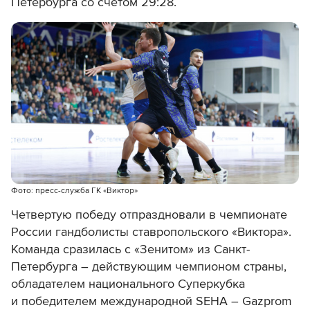
Петербурга со счетом 29:28.
Фото: пресс-служба ГК «Виктор»
Четвертую победу отпраздновали в чемпионате
России гандболисты ставропольского «Виктора».
Команда сразилась с «Зенитом» из Санкт-
Петербурга – действующим чемпионом страны,
обладателем национального Суперкубка
и победителем международной SEHA – Gazprom