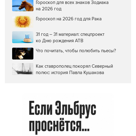
Гороскоп для всех знаков Зодиака
на 2026 год
Гороскоп на 2026 год для Рака
31 год – 31 материал: спецпроект
ко Дню рождения АТВ
Что почитать, чтобы полюбить пьесы?
Как ставрополец покорял Северный
полюс: история Павла Кушакова