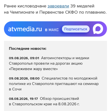
Ранее кисловодчане
завоевали
39 медалей
на Чемпионате и Первенстве СКФО по плаванию.
Последние новости:
Автоинспекторы и медики
09.08.2026, 09:01
Ставрополья провели на дорогах акцию
«Переживем жару вместе»
Специалистов по молодежной
09.08.2026, 08:00
политике из Ставрополя приглашают на семинар
в Сочи
Обзор происшествий
08.08.2026, 19:17
в Ставропольском крае на 8.08.2026 г.