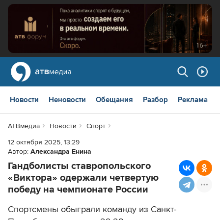
Новости
Неновости
Обещания
Разбор
Реклама
АТВмедиа
Новости
Спорт
12 октября 2025, 13:29
Автор:
Александра Енина
Гандболисты ставропольского
«Виктора» одержали четвертую
победу на чемпионате России
Спортсмены обыграли команду из Санкт-