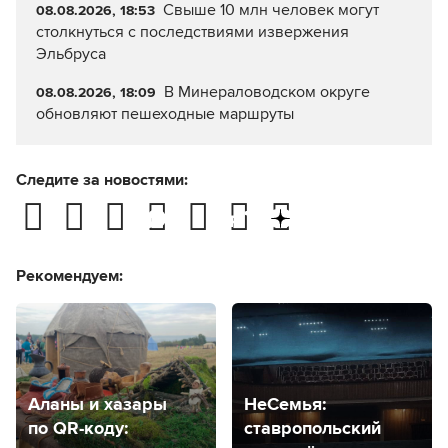
Свыше 10 млн человек могут
08.08.2026, 18:53
столкнуться с последствиями извержения
Эльбруса
В Минераловодском округе
08.08.2026, 18:09
обновляют пешеходные маршруты
Следите за новостями:
Рекомендуем:
Аланы и хазары
НеСемья:
по QR-коду:
ставропольский