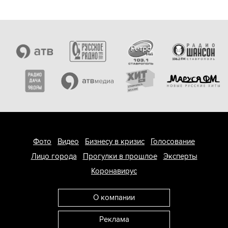
Фото
Видео
Бизнесу в кризис
Голосование
Лицо города
Прогулки в прошлое
Эксперты
Коронавирус
О компании
Реклама