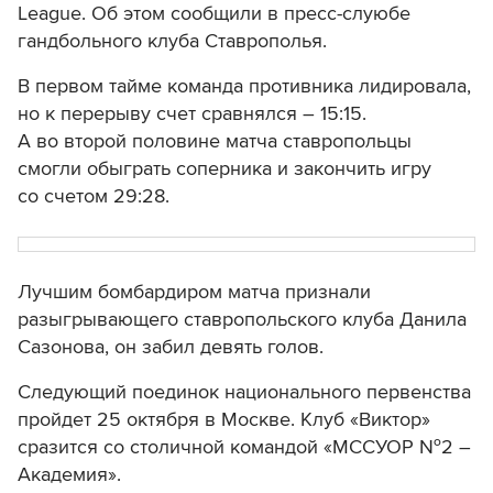
League. Об этом сообщили в пресс-слуюбе
гандбольного клуба Ставрополья.
В первом тайме команда противника лидировала,
но к перерыву счет сравнялся – 15:15.
А во второй половине матча ставропольцы
смогли обыграть соперника и закончить игру
со счетом 29:28.
Лучшим бомбардиром матча признали
разыгрывающего ставропольского клуба Данила
Сазонова, он забил девять голов.
Следующий поединок национального первенства
пройдет 25 октября в Москве. Клуб «Виктор»
сразится со столичной командой «МССУОР №2 –
Академия».