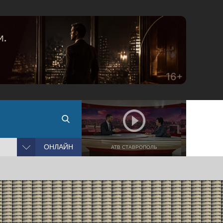
ОНЛАЙН
АТВ СТАВРОПОЛЬ