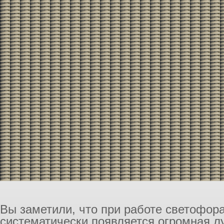
Вы заметили, что при работе светофора
систематически появляется огромная лу