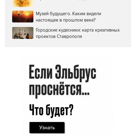
Музей будущего. Каким видели
настоящее в прошлом веке?
Городские кудесники: карта креативных
проектов Ставрополя