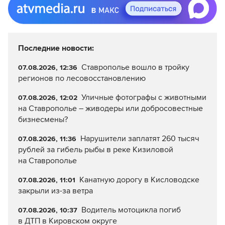
Последние новости:
Ставрополье вошло в тройку
07.08.2026, 12:36
регионов по лесовосстановлению
Уличные фотографы с животными
07.08.2026, 12:02
на Ставрополье – живодеры или добросовестные
бизнесмены?
Нарушители заплатят 260 тысяч
07.08.2026, 11:36
рублей за гибель рыбы в реке Кизиловой
на Ставрополье
Канатную дорогу в Кисловодске
07.08.2026, 11:01
закрыли из-за ветра
Водитель мотоцикла погиб
07.08.2026, 10:37
в ДТП в Кировском округе