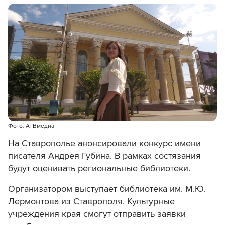
Фото: АТВмедиа
На Ставрополье анонсировали конкурс имени
писателя Андрея Губина. В рамках состязания
будут оценивать региональные библиотеки.
Организатором выступает библиотека им. М.Ю.
Лермонтова из Ставрополя. Культурные
учреждения края смогут отправить заявки