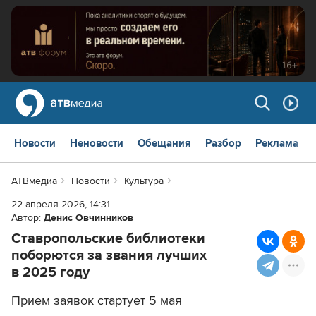
Новости
Неновости
Обещания
Разбор
Реклама
АТВмедиа
Новости
Культура
22 апреля 2026, 14:31
Автор:
Денис Овчинников
Ставропольские библиотеки
поборются за звания лучших
в 2025 году
Прием заявок стартует 5 мая