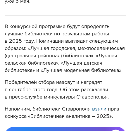
уже 5 мая.
В конкурсной программе будут определять
лучшие библиотеки по результатам работы
в 2025 году. Номинации выглядят следующим
образом: «Лучшая городская, межпоселенческая
(центральная районная) библиотека», «Лучшая
сельская библиотека», «Лучшая детская
библиотека» и «Лучшая модельная библиотека».
Победителей отбора назовут и наградят
в сентябре этого года. Об этом рассказали
в пресс-службе минкультуры Ставрополья.
Напомним, библиотеки Ставрополя
взяли
приз
конкурса «Библиотечная аналитика – 2025».