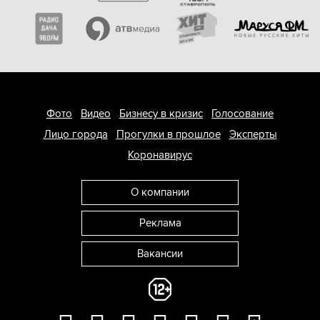
Фото
Видео
Бизнесу в кризис
Голосование
Лицо города
Прогулки в прошлое
Эксперты
Коронавирус
О компании
Реклама
Вакансии