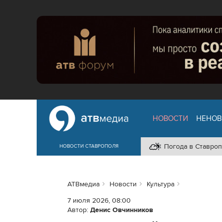
НОВОСТИ
НЕНОВ
Погода в Ставроп
НОВОСТИ СТАВРОПОЛЯ
АТВмедиа
Новости
Культура
7 июля 2026, 08:00
Автор:
Денис Овчинников