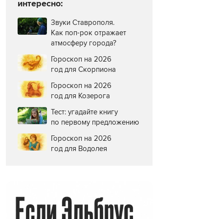
интересно:
Звуки Ставрополя.
Как поп-рок отражает
атмосферу города?
Гороскоп на 2026
год для Скорпиона
Гороскоп на 2026
год для Козерога
Тест: угадайте книгу
по первому предложению
Гороскоп на 2026
год для Водолея