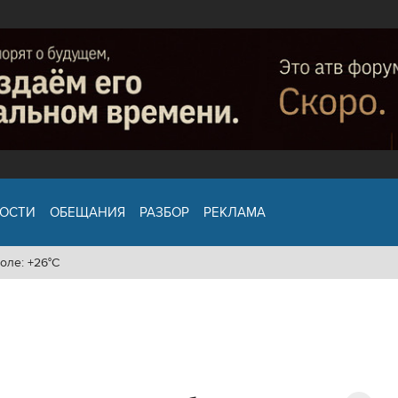
ОСТИ
ОБЕЩАНИЯ
РАЗБОР
РЕКЛАМА
оле: +26°C