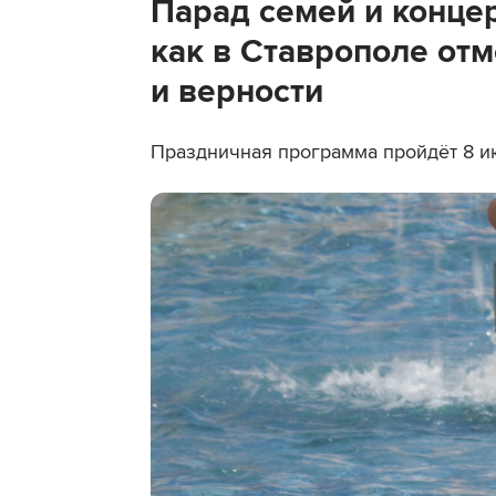
Парад семей и конце
как в Ставрополе отм
и верности
Праздничная программа пройдёт 8 и