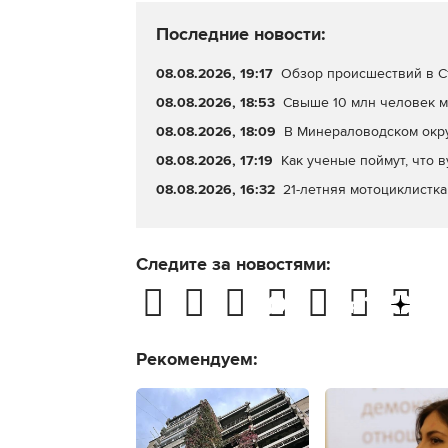
Последние новости:
08.08.2026, 19:17
Обзор происшествий в Ст
08.08.2026, 18:53
Свыше 10 млн человек м
08.08.2026, 18:09
В Минераловодском окр
08.08.2026, 17:19
Как ученые поймут, что 
08.08.2026, 16:32
21-летняя мотоциклистка
Следите за новостями:
Рекомендуем: