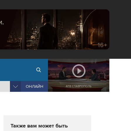
ОНЛАЙН
АТВ СТАВРОПОЛЬ
Также вам может быть