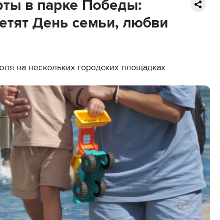
рты в парке Победы:
етят День семьи, любви
юля на нескольких городских площадках