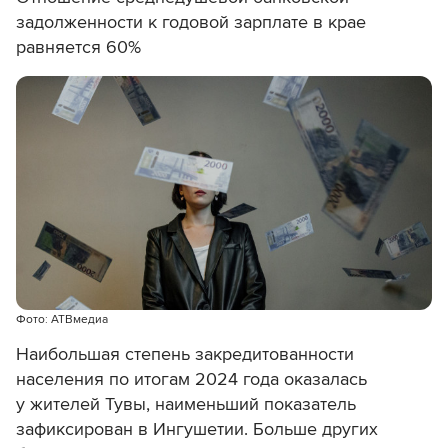
задолженности к годовой зарплате в крае
равняется 60%
Фото: АТВмедиа
Наибольшая степень закредитованности
населения по итогам 2024 года оказалась
у жителей Тувы, наименьший показатель
зафиксирован в Ингушетии. Больше других