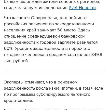
банкам задолжали жители северных регионов,
свидетельствует исследование
РИА Новости
.
Что касается Ставрополья, то в рейтинге
российских регионов по закредитованности
населения край занимает 50 место. Здесь
отношение среднедушевой банковской
задолженности к годовой зарплате равняется
60%. Уровень задолженности в пересчете
на одного человека в среднем составляет 349,8
тыс. рублей.
Эксперты отмечают, что в основном
задолженность росла из-за ипотеки, в том числе
по программам субсидируемого льготного
кредитования.