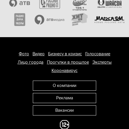
Фото
Видео
Бизнесу в кризис
Голосование
Лицо города
Прогулки в прошлое
Эксперты
Коронавирус
О компании
Реклама
Вакансии