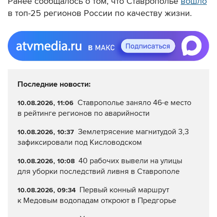
Ранее сообщалось о том, что Ставрополье
вошло
в топ-25 регионов России по качеству жизни.
Последние новости:
Ставрополье заняло 46-е место
10.08.2026, 11:06
в рейтинге регионов по аварийности
Землетрясение магнитудой 3,3
10.08.2026, 10:37
зафиксировали под Кисловодском
40 рабочих вывели на улицы
10.08.2026, 10:08
для уборки последствий ливня в Ставрополе
Первый конный маршрут
10.08.2026, 09:34
к Медовым водопадам откроют в Предгорье