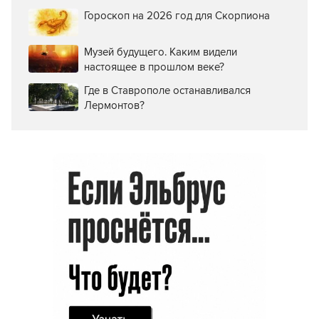
Гороскоп на 2026 год для Скорпиона
Музей будущего. Каким видели
настоящее в прошлом веке?
Где в Ставрополе останавливался
Лермонтов?