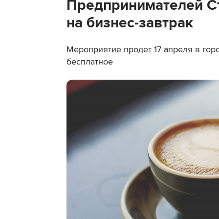
Предпринимателей С
на бизнес-завтрак
Мероприятие продет 17 апреля в гор
бесплатное