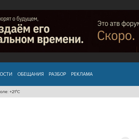
ОСТИ
ОБЕЩАНИЯ
РАЗБОР
РЕКЛАМА
оле: +21°C