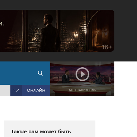
ОНЛАЙН
АТВ СТАВРОПОЛЬ
Также вам может быть