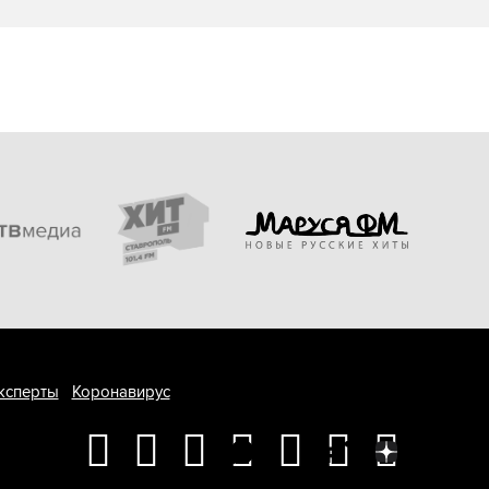
ксперты
Коронавирус