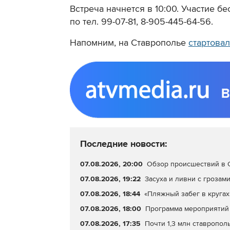
Встреча начнется в 10:00. Участие б
по тел. 99-07-81, 8-905-445-64-56.
Напомним, на Ставрополье
стартовал
Последние новости:
07.08.2026, 20:00
Обзор происшествий в С
07.08.2026, 19:22
Засуха и ливни с грозами
07.08.2026, 18:44
«Пляжный забег в кругах
07.08.2026, 18:00
Программа мероприятий 
07.08.2026, 17:35
Почти 1,3 млн ставропол