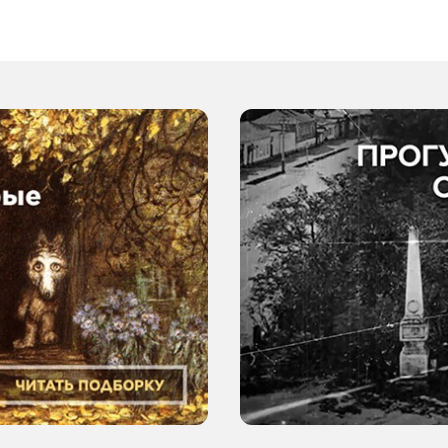
в Ставрополе