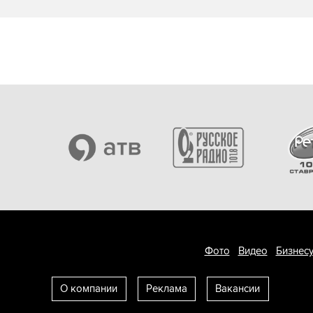
Фото
Видео
Бизнесу
О компании
Реклама
Вакансии