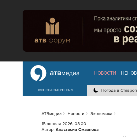
НОВОСТИ
НЕНОВ
Погода в Ставроп
НОВОСТИ СТАВРОПОЛЯ
АТВмедиа
Новости
Экономика
15 апреля 2026, 08:00
Автор:
Анастасия Смазнова