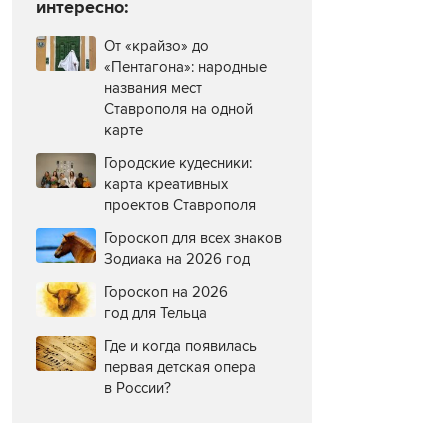
интересно:
От «крайзо» до
«Пентагона»: народные
названия мест
Ставрополя на одной
карте
Городские кудесники:
карта креативных
проектов Ставрополя
Гороскоп для всех знаков
Зодиака на 2026 год
Гороскоп на 2026
год для Тельца
Где и когда появилась
первая детская опера
в России?