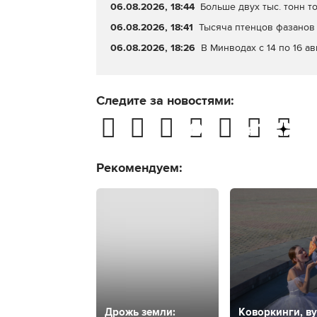
06.08.2026, 18:44
Больше двух тыс. тонн т
06.08.2026, 18:41
Тысяча птенцов фазанов 
06.08.2026, 18:26
В Минводах с 14 по 16 а
Следите за новостями:
Рекомендуем:
Дрожь земли:
Коворкинги, ву