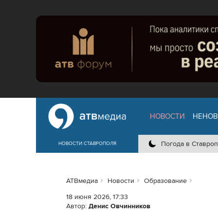
НОВОСТИ
НЕНОВ
Погода в Ставроп
НОВОСТИ СТАВРОПОЛЯ
АТВмедиа
Новости
Образование
18 июня 2026, 17:33
Автор:
Денис Овчинников