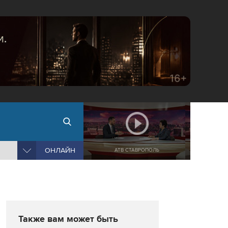
ОНЛАЙН
АТВ СТАВРОПОЛЬ
Также вам может быть