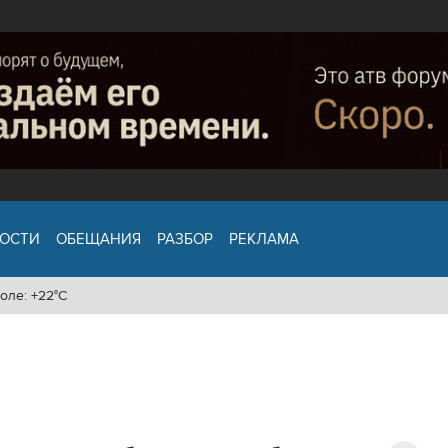
ОСТИ
ОБЕЩАНИЯ
РАЗБОР
РЕКЛАМА
оле: +22°C