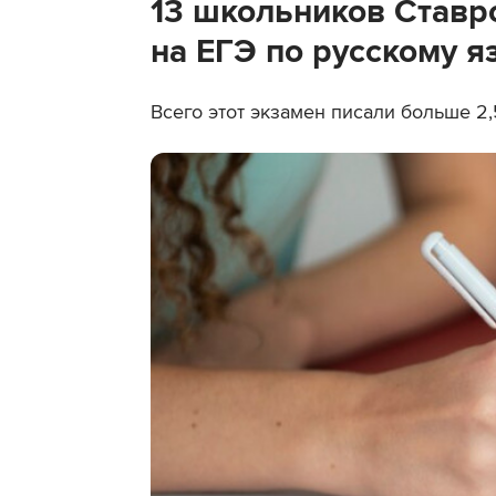
13 школьников Ставр
на ЕГЭ по русскому я
Всего этот экзамен писали больше 2