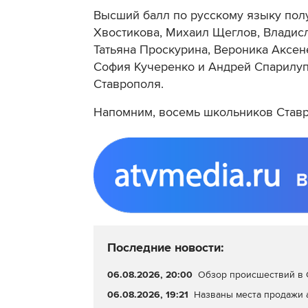
Высший балл по русскому языку пол
Хвостикова, Михаил Щеглов, Владисл
Татьяна Проскурина, Вероника Аксен
София Кучеренко и Андрей Спарилуп
Ставрополя.
Напомним, восемь школьников Став
Последние новости:
06.08.2026, 20:00
Обзор происшествий в С
06.08.2026, 19:21
Названы места продажи 