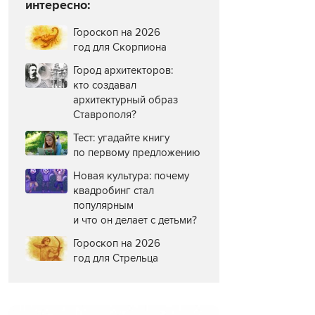
интересно:
Гороскоп на 2026
год для Скорпиона
Город архитекторов:
кто создавал
архитектурный образ
Ставрополя?
Тест: угадайте книгу
по первому предложению
Новая культура: почему
квадробинг стал
популярным
и что он делает с детьми?
Гороскоп на 2026
год для Стрельца