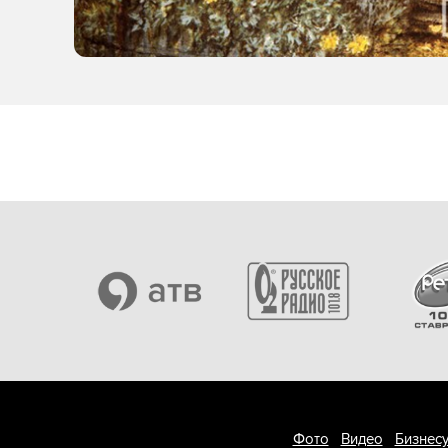
Фото
Видео
Бизнесу