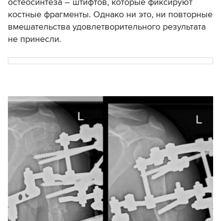
остеосинтеза – штифтов, которые фиксируют
костные фрагменты. Однако ни это, ни повторные
вмешательства удовлетворительного результата
не принесли.