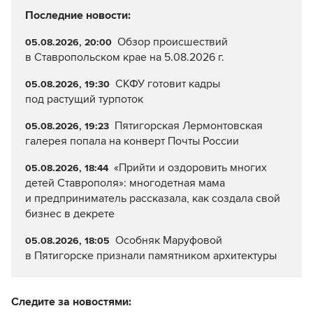
Последние новости:
Обзор происшествий
05.08.2026, 20:00
в Ставропольском крае на 5.08.2026 г.
СКФУ готовит кадры
05.08.2026, 19:30
под растущий турпоток
Пятигорская Лермонтовская
05.08.2026, 19:23
галерея попала на конверт Почты России
«Прийти и оздоровить многих
05.08.2026, 18:44
детей Ставрополя»: многодетная мама
и предприниматель рассказала, как создала свой
бизнес в декрете
Особняк Маруфовой
05.08.2026, 18:05
в Пятигорске признали памятником архитектуры
Следите за новостями: