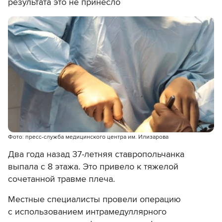
результата это не принесло
Фото: пресс-служба медицинского центра им. Илизарова
Два года назад 37-летняя ставропольчанка
выпала с 8 этажа. Это привело к тяжелой
сочетанной травме плеча.
Местные специалисты провели операцию
с использованием интрамедуллярного