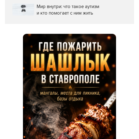
Мир внутри: что такое аутизм
и кто помогает с ним жить