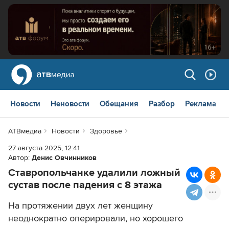
Новости
Неновости
Обещания
Разбор
Реклама
АТВмедиа
Новости
Здоровье
27 августа 2025, 12:41
Автор:
Денис Овчинников
Ставропольчанке удалили ложный
сустав после падения с 8 этажа
На протяжении двух лет женщину
неоднократно оперировали, но хорошего