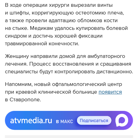
В ходе операции хирурги вырезали винты
и штифты, корригирующую остеотомию плеча,
а также провели адаптацию обломков кости
на стыке. Медикам удалось купировать болевой
синдром и достичь хорошей фиксации
травмированной конечности.
Женщину направили домой для амбулаторного
лечения. Процесс восстановления и сращивания
специалисты будут контролировать дистанционно.
Напомним, новый офтальмологический центр
при краевой клинической больнице
появится
в Ставрополе.