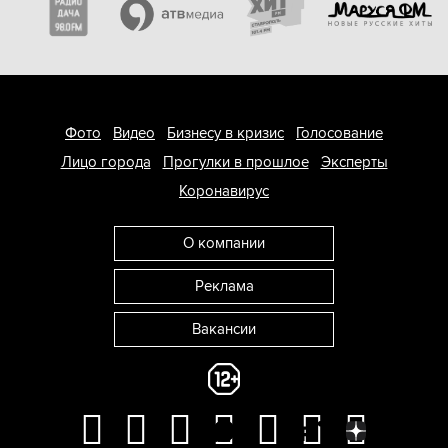
Фото
Видео
Бизнесу в кризис
Голосование
Лицо города
Прогулки в прошлое
Эксперты
Коронавирус
О компании
Реклама
Вакансии