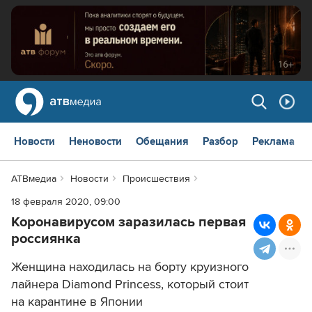
Новости
Неновости
Обещания
Разбор
Реклама
АТВмедиа
Новости
Происшествия
18 февраля 2020, 09:00
Коронавирусом заразилась первая
россиянка
Женщина находилась на борту круизного
лайнера Diamond Princess, который стоит
на карантине в Японии