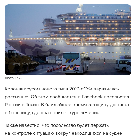
Фото: РБК
Коронавирусом нового типа 2019-nCoV заразилась
россиянка. Об этом сообщается в Facebook посольства
России в Токио. В ближайшее время женщину доставят
в больницу, где она пройдет курс лечения.
Также известно, что посольство будет держать
на контроле ситуацию вокруг находящихся на судне