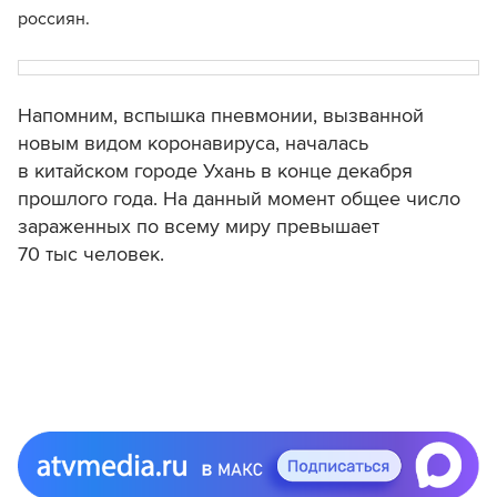
россиян.
Напомним, вспышка пневмонии, вызванной
новым видом коронавируса, началась
в китайском городе Ухань в конце декабря
прошлого года. На данный момент общее число
зараженных по всему миру превышает
70 тыс человек.