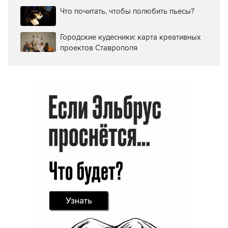
Что почитать, чтобы полюбить пьесы?
Городские кудесники: карта креативных
проектов Ставрополя