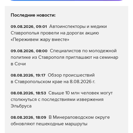
Последние новости:
Автоинспекторы и медики
09.08.2026, 09:01
Ставрополья провели на дорогах акцию
«Переживем жару вместе»
Специалистов по молодежной
09.08.2026, 08:00
политике из Ставрополя приглашают на семинар
в Сочи
Обзор происшествий
08.08.2026, 19:17
в Ставропольском крае на 8.08.2026 г.
Свыше 10 млн человек могут
08.08.2026, 18:53
столкнуться с последствиями извержения
Эльбруса
В Минераловодском округе
08.08.2026, 18:09
обновляют пешеходные маршруты