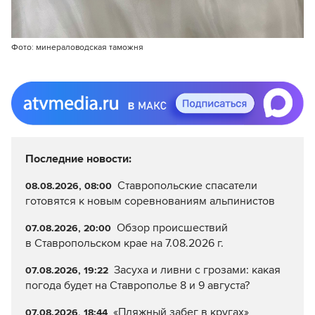
Фото: минераловодская таможня
Последние новости:
Ставропольские спасатели
08.08.2026, 08:00
готовятся к новым соревнованиям альпинистов
Обзор происшествий
07.08.2026, 20:00
в Ставропольском крае на 7.08.2026 г.
Засуха и ливни с грозами: какая
07.08.2026, 19:22
погода будет на Ставрополье 8 и 9 августа?
«Пляжный забег в кругах»
07.08.2026, 18:44