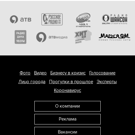
Фото
Видео
Бизнесу в кризис
Голосование
Лицо города
Прогулки в прошлое
Эксперты
Коронавирус
О компании
Реклама
Вакансии