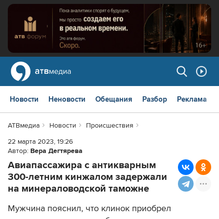
Новости
Неновости
Обещания
Разбор
Реклама
АТВмедиа
Новости
Происшествия
22 марта 2023, 19:26
Автор:
Вера Дегтярева
Авиапассажира с антикварным
300-летним кинжалом задержали
на минераловодской таможне
Мужчина пояснил, что клинок приобрел