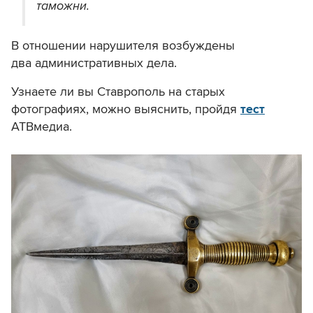
таможни.
В отношении нарушителя возбуждены
два административных дела.
Узнаете ли вы Ставрополь на старых
фотографиях, можно выяснить, пройдя
тест
АТВмедиа.