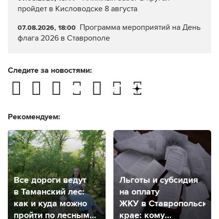
пройдет в Кисловодске 8 августа
Программа мероприятий на День
07.08.2026, 18:00
флага 2026 в Ставрополе
Следите за новостями:
Рекомендуем:
Все дороги ведут
Льготы и субсидия
в Таманский лес:
на оплату
как и куда можно
ЖКУ в Ставропольском
пройти по лесным
крае: кому