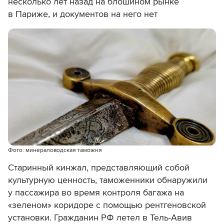
несколько лет назад на блошином рынке
в Париже, и документов на него нет
Фото: минераловодская таможня
Старинный кинжал, представляющий собой
культурную ценность, таможенники обнаружили
у пассажира
во время контроля багажа на
«зеленом» коридоре с помощью рентгеновской
установки.
Гражданин РФ летел в Тель-Авив