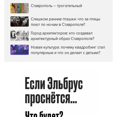
Ставрополь – трогательный
Слишком ранние пташки: что за птицы
поют по ночам в Ставрополе?
Город архитекторов: кто создавал
архитектурный образ Ставрополя?
Новая культура: почему квадробинг стал
популярным и что он делает с детьми?