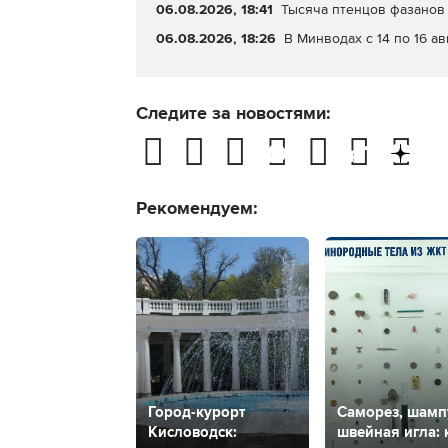
06.08.2026, 18:41
Тысяча птенцов фазанов 
06.08.2026, 18:26
В Минводах с 14 по 16 а
Следите за новостями:
Рекомендуем:
Город-курорт
Саморез, шамп
Кисловодск:
швейная игла: 