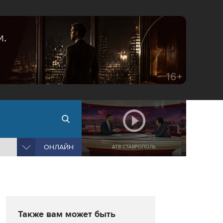
ОНЛАЙН
АТВ СТАВРОПОЛЬ
Также вам может быть