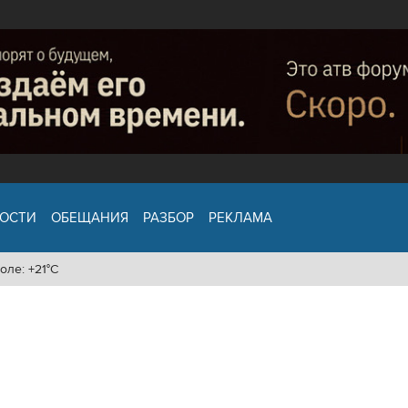
ОСТИ
ОБЕЩАНИЯ
РАЗБОР
РЕКЛАМА
оле: +21°C