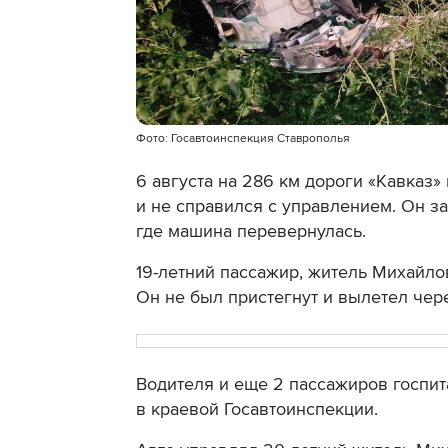
Фото: Госавтоинспекция Ставрополья
6 августа на 286 км дороги «Кавказ
и не справился с управлением. Он за
где машина перевернулась.
19-летний пассажир, житель Михайлов
Он не был пристегнут и вылетел чер
Водителя и еще 2 пассажиров госпит
в краевой Госавтоинспекции.