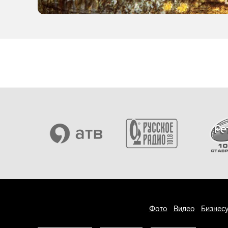
Фото
Видео
Бизнесу