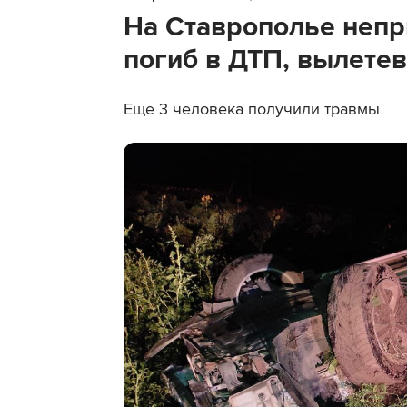
На Ставрополье непр
погиб в ДТП, вылетев
Еще 3 человека получили травмы