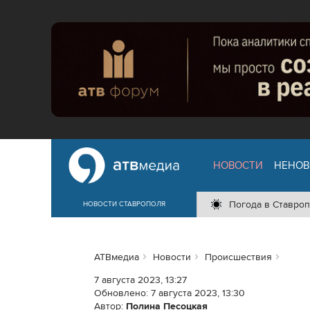
НОВОСТИ
НЕНОВ
Погода в Ставроп
НОВОСТИ СТАВРОПОЛЯ
АТВмедиа
Новости
Происшествия
7 августа 2023, 13:27
Обновлено:
7 августа 2023, 13:30
Автор:
Полина Песоцкая