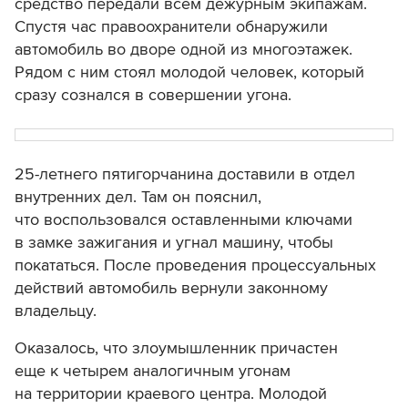
средство передали всем дежурным экипажам.
Спустя час правоохранители обнаружили
автомобиль во дворе одной из многоэтажек.
Рядом с ним стоял молодой человек, который
сразу сознался в совершении угона.
25-летнего пятигорчанина доставили в отдел
внутренних дел. Там он пояснил,
что воспользовался оставленными ключами
в замке зажигания и угнал машину, чтобы
покататься. После проведения процессуальных
действий автомобиль вернули законному
владельцу.
Оказалось, что злоумышленник причастен
еще к четырем аналогичным угонам
на территории краевого центра. Молодой