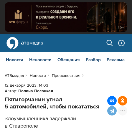
Новости
Неновости
Обещания
Разбор
Реклама
АТВмедиа
Новости
Происшествия
12 декабря 2023, 14:03
Автор:
Полина Песоцкая
Пятигорчанин угнал
5 автомобилей, чтобы покататься
Злоумышленника задержали
в Ставрополе