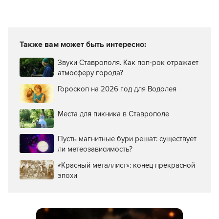
Также вам может быть интересно:
Звуки Ставрополя. Как поп-рок отражает
атмосферу города?
Гороскоп на 2026 год для Водолея
Места для пикника в Ставрополе
Пусть магнитные бури решат: существует
ли метеозависимость?
«Красный металлист»: конец прекрасной
эпохи