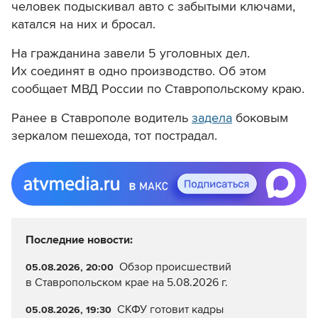
человек подыскивал авто с забытыми ключами,
катался на них и бросал.
На гражданина завели 5 уголовных дел.
Их соединят в одно производство. Об этом
сообщает МВД России по Ставропольскому краю.
Ранее в Ставрополе водитель
задела
боковым
зеркалом пешехода, тот пострадал.
Последние новости:
Обзор происшествий
05.08.2026, 20:00
в Ставропольском крае на 5.08.2026 г.
СКФУ готовит кадры
05.08.2026, 19:30