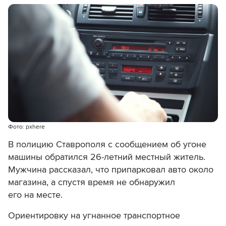
Фото: pxhere
В полицию Ставрополя с сообщением об угоне
машины обратился 26-летний местный житель.
Мужчина рассказал, что припарковал авто около
магазина, а спустя время не обнаружил
его на месте.
Ориентировку на угнанное транспортное