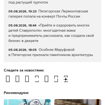
под растущий турпоток
Пятигорская Лермонтовская
05.08.2026, 19:23
галерея попала на конверт Почты России
«Прийти и оздоровить многих
05.08.2026, 18:44
детей Ставрополя»: многодетная мама
и предприниматель рассказала, как создала свой
бизнес в декрете
Особняк Маруфовой
05.08.2026, 18:05
в Пятигорске признали памятником архитектуры
Следите за новостями:
Рекомендуем: