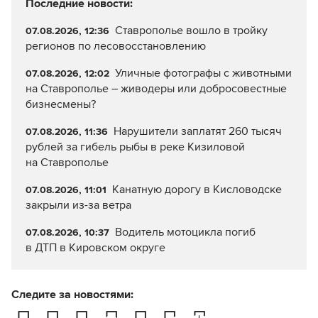
Последние новости:
Ставрополье вошло в тройку
07.08.2026, 12:36
регионов по лесовосстановлению
Уличные фотографы с животными
07.08.2026, 12:02
на Ставрополье – живодеры или добросовестные
бизнесмены?
Нарушители заплатят 260 тысяч
07.08.2026, 11:36
рублей за гибель рыбы в реке Кизиловой
на Ставрополье
Канатную дорогу в Кисловодске
07.08.2026, 11:01
закрыли из-за ветра
Водитель мотоцикла погиб
07.08.2026, 10:37
в ДТП в Кировском округе
Следите за новостями: