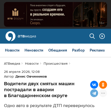
Новости
Неновости
Обещания
Разбор
Реклама
АТВмедиа
Новости
Происшествия
26 апреля 2026, 12:08
Автор:
Денис Овчинников
Водители двух смятых машин
пострадали в аварии
в Благодарненском округе
Одно авто в результате ДТП перевернулось