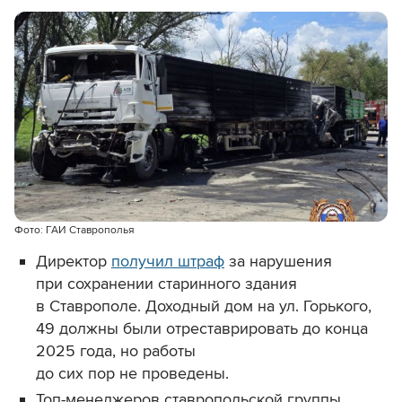
Фото: ГАИ Ставрополья
Директор
получил штраф
за нарушения
при сохранении старинного здания
в Ставрополе. Доходный дом на ул. Горького,
49 должны были отреставрировать до конца
2025 года, но работы
до сих пор не проведены.
Топ-менеджеров ставропольской группы