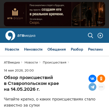
Новости
Неновости
Обещания
Разбор
Реклама
АТВмедиа
Новости
Происшествия
14 мая 2026, 20:00
Обзор происшествий
в Ставропольском крае
на 14.05.2026 г.
Читайте кратко, о каких происшествиях стало
известно за сутки