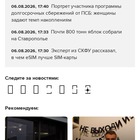
Портрет участника программы
06.08.2026, 17:40
долгосрочных сбережений от ПСБ: женщины
задают темп накоплениям
Почти 800 тонн яблок собрали
06.08.2026, 17:33
на Ставрополье
Эксперт из СКФУ рассказал,
06.08.2026, 17:30
в чем eSIM лучше SIM-карты
Следите за новостями:
Рекомендуем: