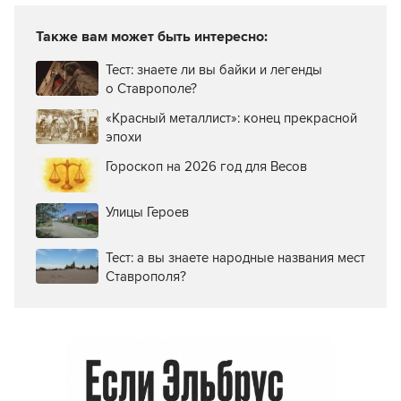
Также вам может быть интересно:
Тест: знаете ли вы байки и легенды
о Ставрополе?
«Красный металлист»: конец прекрасной
эпохи
Гороскоп на 2026 год для Весов
Улицы Героев
Тест: а вы знаете народные названия мест
Ставрополя?