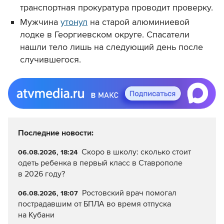
транспортная прокуратура проводит проверку.
Мужчина
утонул
на старой алюминиевой
лодке в Георгиевском округе. Спасатели
нашли тело лишь на следующий день после
случившегося.
Последние новости:
Скоро в школу: сколько стоит
06.08.2026, 18:24
одеть ребенка в первый класс в Ставрополе
в 2026 году?
Ростовский врач помогал
06.08.2026, 18:07
пострадавшим от БПЛА во время отпуска
на Кубани