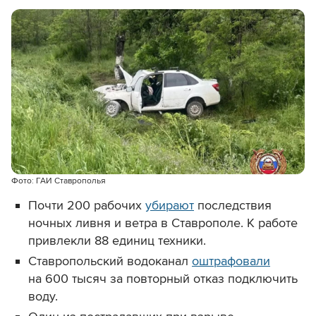
Фото: ГАИ Ставрополья
Почти 200 рабочих
убирают
последствия
ночных ливня и ветра в Ставрополе. К работе
привлекли 88 единиц техники.
Ставропольский водоканал
оштрафовали
на 600 тысяч за повторный отказ подключить
воду.