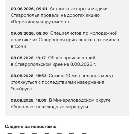
Автоинспекторы и медики
09.08.2026, 09:01
Ставрополья провели на дорогах акцию
«Переживем жару вместе»
Специалистов по молодежной
09.08.2026, 08:00
политике из Ставрополя приглашают на семинар
в Сочи
Обзор происшествий
08.08.2026, 19:17
в Ставропольском крае на 8.08.2026 г.
Свыше 10 млн человек могут
08.08.2026, 18:53
столкнуться с последствиями извержения
Эльбруса
В Минераловодском округе
08.08.2026, 18:09
обновляют пешеходные маршруты
Следите за новостями: