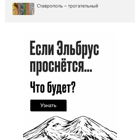
Ставрополь – трогательный