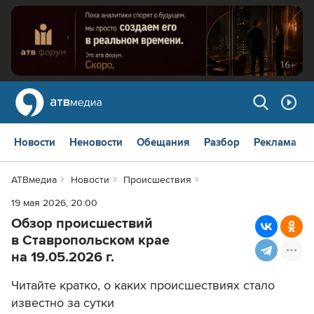
Новости
Неновости
Обещания
Разбор
Реклама
АТВмедиа
Новости
Происшествия
19 мая 2026, 20:00
Обзор происшествий
в Ставропольском крае
на 19.05.2026 г.
Читайте кратко, о каких происшествиях стало
известно за сутки