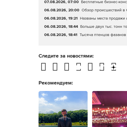
07.08.2026, 07:00
Бесплатные бизнес-конс
06.08.2026, 20:00
Обзор происшествий в С
06.08.2026, 19:21
Названы места продажи 
06.08.2026, 18:44
Больше двух тыс. тонн т
06.08.2026, 18:41
Тысяча птенцов фазанов 
Следите за новостями:
Рекомендуем: