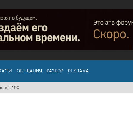
ОСТИ
ОБЕЩАНИЯ
РАЗБОР
РЕКЛАМА
оле: +21°C