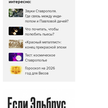
интересно:
Звуки Ставрополя.
Где связь между инди-
попом и Павловой дачей?
Что почитать, чтобы
полюбить пьесы?
«Красный металлист»:
конец прекрасной эпохи
Тест: космическое
Ставрополье
Гороскоп на 2026
год для Весов