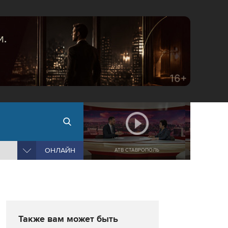
ОНЛАЙН
АТВ СТАВРОПОЛЬ
Также вам может быть