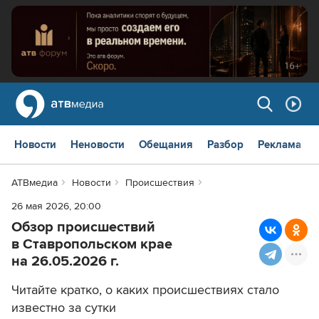
Новости
Неновости
Обещания
Разбор
Реклама
АТВмедиа
Новости
Происшествия
26 мая 2026, 20:00
Обзор происшествий
в Ставропольском крае
на 26.05.2026 г.
Читайте кратко, о каких происшествиях стало
известно за сутки