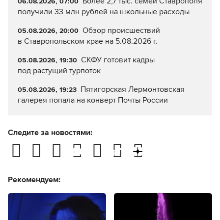
Более 2,7 тыс. семей Ставрополя
06.08.2026, 07:00
получили 33 млн рублей на школьные расходы
Обзор происшествий
05.08.2026, 20:00
в Ставропольском крае на 5.08.2026 г.
СКФУ готовит кадры
05.08.2026, 19:30
под растущий турпоток
Пятигорская Лермонтовская
05.08.2026, 19:23
галерея попала на конверт Почты России
Следите за новостями:
Рекомендуем: