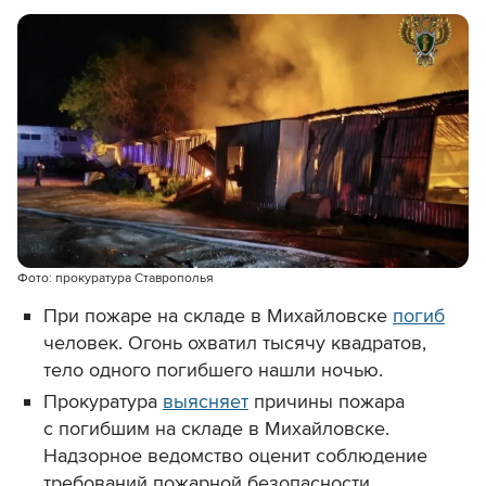
Фото: прокуратура Ставрополья
При пожаре на складе в Михайловске
погиб
человек. Огонь охватил тысячу квадратов,
тело одного погибшего нашли ночью.
Прокуратура
выясняет
причины пожара
с погибшим на складе в Михайловске.
Надзорное ведомство оценит соблюдение
требований пожарной безопасности.