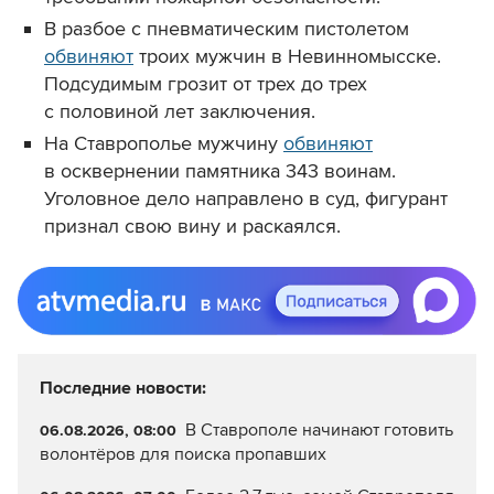
В разбое с пневматическим пистолетом
обвиняют
троих мужчин в Невинномысске.
Подсудимым грозит от трех до трех
с половиной лет заключения.
На Ставрополье мужчину
обвиняют
в осквернении памятника 343 воинам.
Уголовное дело направлено в суд, фигурант
признал свою вину и раскаялся.
Последние новости:
В Ставрополе начинают готовить
06.08.2026, 08:00
волонтёров для поиска пропавших