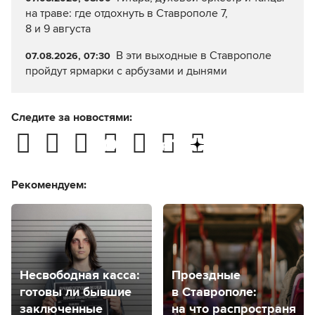
на траве: где отдохнуть в Ставрополе 7,
8 и 9 августа
В эти выходные в Ставрополе
07.08.2026, 07:30
пройдут ярмарки с арбузами и дынями
Следите за новостями:
Рекомендуем:
Несвободная касса:
Проездные
готовы ли бывшие
в Ставрополе:
заключенные
на что распространяет