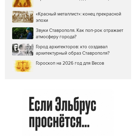
«Красный металлист»: конец прекрасной
эпохи
Звуки Ставрополя. Как поп-рок отражает
атмосферу города?
Город архитекторов: кто создавал
архитектурный образ Ставрополя?
Гороскоп на 2026 год для Весов