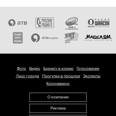
Фото
Видео
Бизнесу в кризис
Голосование
Лицо города
Прогулки в прошлое
Эксперты
Коронавирус
О компании
Реклама