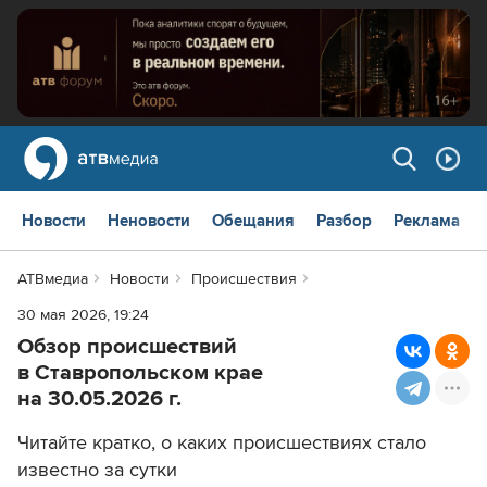
Новости
Неновости
Обещания
Разбор
Реклама
АТВмедиа
Новости
Происшествия
30 мая 2026, 19:24
Обзор происшествий
в Ставропольском крае
на 30.05.2026 г.
Читайте кратко, о каких происшествиях стало
известно за сутки