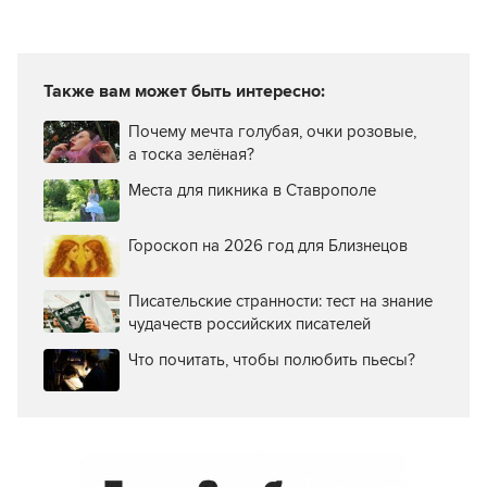
Также вам может быть интересно:
Почему мечта голубая, очки розовые,
а тоска зелёная?
Места для пикника в Ставрополе
Гороскоп на 2026 год для Близнецов
Писательские странности: тест на знание
чудачеств российских писателей
Что почитать, чтобы полюбить пьесы?