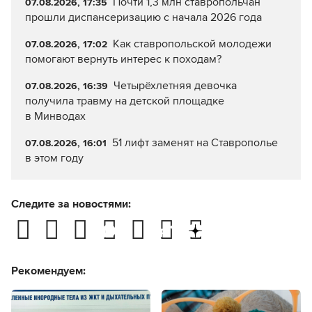
Почти 1,3 млн ставропольчан
07.08.2026, 17:35
прошли диспансеризацию с начала 2026 года
Как ставропольской молодежи
07.08.2026, 17:02
помогают вернуть интерес к походам?
Четырёхлетняя девочка
07.08.2026, 16:39
получила травму на детской площадке
в Минводах
51 лифт заменят на Ставрополье
07.08.2026, 16:01
в этом году
Следите за новостями:
Рекомендуем: