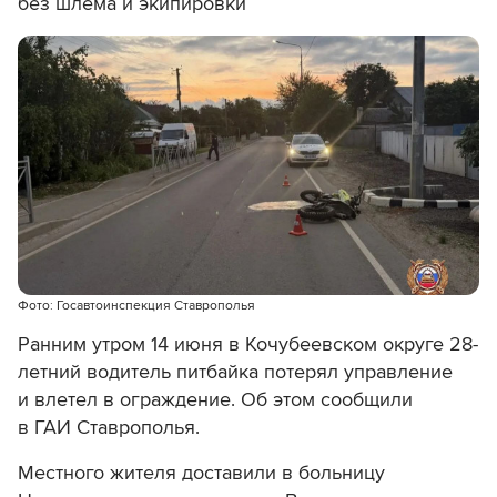
без шлема и экипировки
Фото: Госавтоинспекция Ставрополья
Ранним утром 14 июня в Кочубеевском округе 28-
летний водитель питбайка потерял управление
и влетел в ограждение. Об этом сообщили
в ГАИ Ставрополья.
Местного жителя доставили в больницу