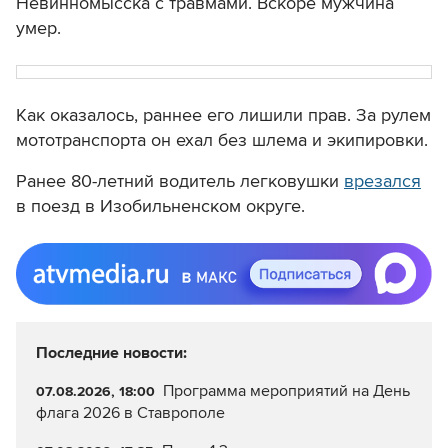
Невинномысска с травмами. Вскоре мужчина
умер.
Как оказалось, раннее его лишили прав. За рулем
мототранспорта он ехал без шлема и экипировки.
Ранее 80-летний водитель легковушки
врезался
в поезд в Изобильненском округе.
Последние новости:
Программа мероприятий на День
07.08.2026, 18:00
флага 2026 в Ставрополе