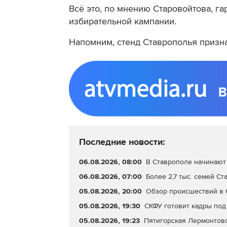
Всё это, по мнению Старовойтова, г
избирательной кампании.
Напомним, стенд Ставрополья приз
Последние новости:
06.08.2026, 08:00
В Ставрополе начинают
06.08.2026, 07:00
Более 2,7 тыс. семей С
05.08.2026, 20:00
Обзор происшествий в С
05.08.2026, 19:30
СКФУ готовит кадры под
05.08.2026, 19:23
Пятигорская Лермонтовс