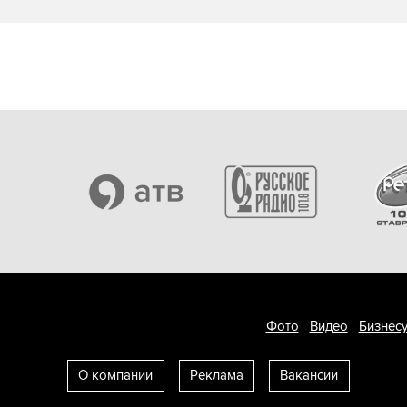
Фото
Видео
Бизнесу
О компании
Реклама
Вакансии