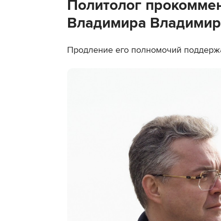
Политолог прокомме
Владимира Владимиро
Продление его полномочий поддерж