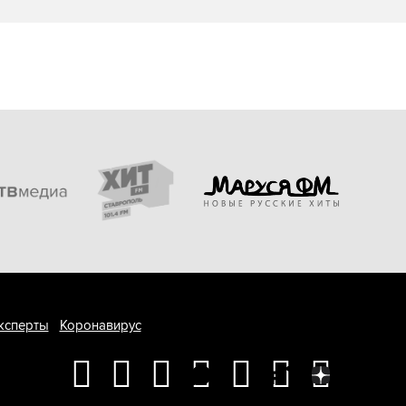
ксперты
Коронавирус