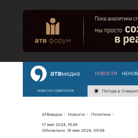
НОВОСТИ
НЕНОВ
Погода в Ставроп
НОВОСТИ СТАВРОПОЛЯ
АТВмедиа
Новости
Политика
17 мая 2024, 19:46
Обновлено:
18 мая 2024, 09:56