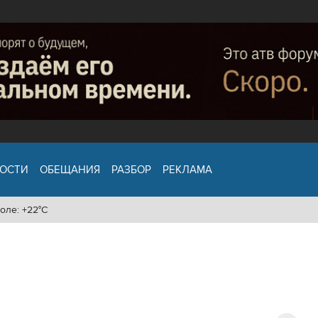
ОСТИ
ОБЕЩАНИЯ
РАЗБОР
РЕКЛАМА
оле: +22°C