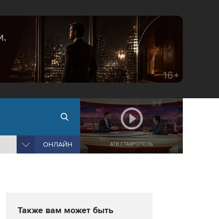
ОНЛАЙН
АТВ СТАВРОПОЛЬ
Также вам может быть