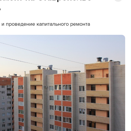
ь
 и проведение капитального ремонта