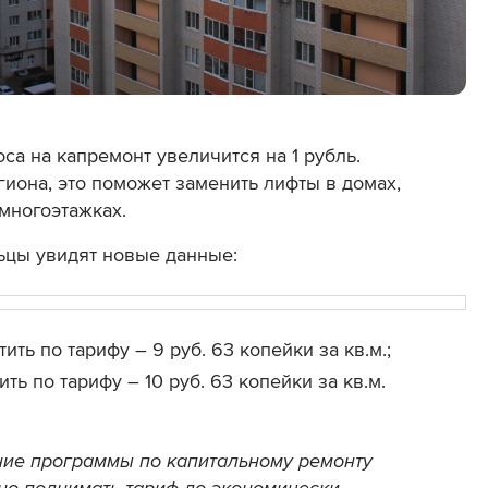
са на капремонт увеличится на 1 рубль.
иона, это поможет заменить лифты в домах,
 многоэтажках.
льцы увидят новые данные:
ить по тарифу – 9 руб. 63 копейки за кв.м.;
ть по тарифу – 10 руб. 63 копейки за кв.м.
ние программы по капитальному ремонту