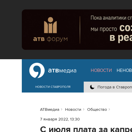
НОВОСТИ
НЕНОВ
Погода в Ставроп
НОВОСТИ СТАВРОПОЛЯ
АТВмедиа
Новости
Общество
7 января 2022, 13:30
С июля плата за кап