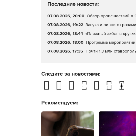
Последние новости:
07.08.2026, 20:00
Обзор происшествий в С
07.08.2026, 19:22
Засуха и ливни с грозами
07.08.2026, 18:44
«Пляжный забег в кругах
07.08.2026, 18:00
Программа мероприятий 
07.08.2026, 17:35
Почти 1,3 млн ставропол
Следите за новостями:
Рекомендуем: