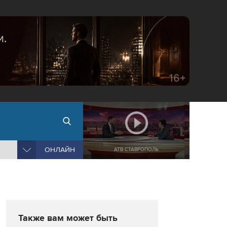
ОНЛАЙН
АТВ СТАВРОПОЛЬ
Также вам может быть