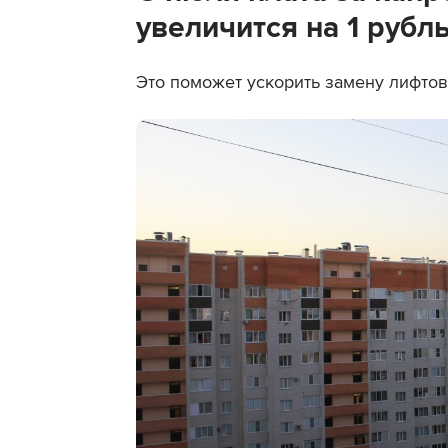
увеличится на 1 рубл
Это поможет ускорить замену лифтов