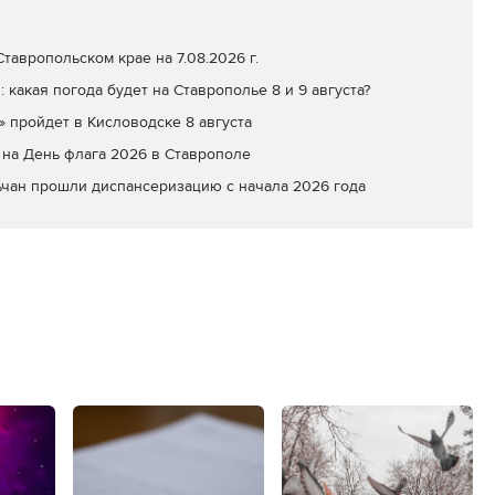
тавропольском крае на 7.08.2026 г.
: какая погода будет на Ставрополье 8 и 9 августа?
» пройдет в Кисловодске 8 августа
на День флага 2026 в Ставрополе
ьчан прошли диспансеризацию с начала 2026 года