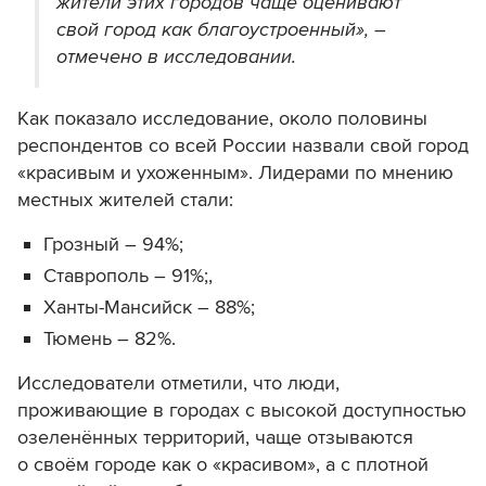
жители этих городов чаще оценивают
свой город как благоустроенный», –
отмечено в исследовании.
Как показало исследование, около половины
респондентов со всей России назвали свой город
«красивым и ухоженным». Лидерами по мнению
местных жителей стали:
Грозный – 94%;
Ставрополь – 91%;,
Ханты-Мансийск – 88%;
Тюмень – 82%.
Исследователи отметили, что люди,
проживающие в городах с высокой доступностью
озеленённых территорий, чаще отзываются
о своём городе как о «красивом», а с плотной