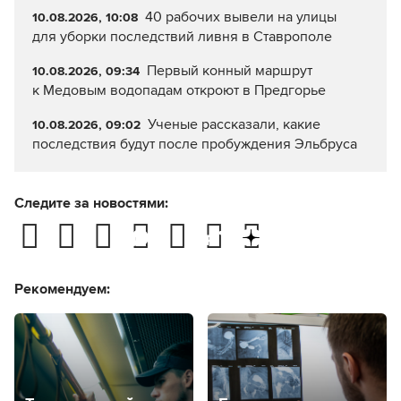
40 рабочих вывели на улицы
10.08.2026, 10:08
для уборки последствий ливня в Ставрополе
Первый конный маршрут
10.08.2026, 09:34
к Медовым водопадам откроют в Предгорье
Ученые рассказали, какие
10.08.2026, 09:02
последствия будут после пробуждения Эльбруса
Следите за новостями:
Рекомендуем: