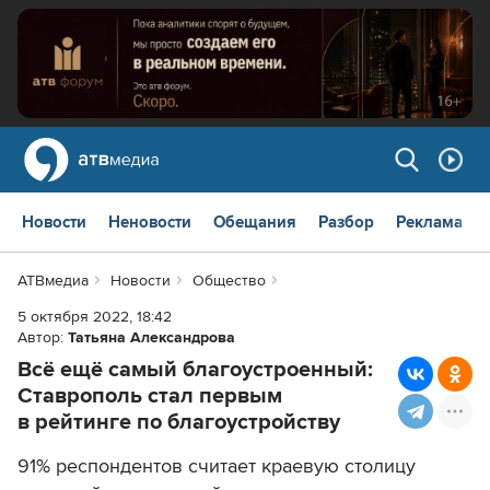
Новости
Неновости
Обещания
Разбор
Реклама
АТВмедиа
Новости
Общество
5 октября 2022, 18:42
Автор:
Татьяна Александрова
Всё ещё самый благоустроенный:
Ставрополь стал первым
в рейтинге по благоустройству
91% респондентов считает краевую столицу