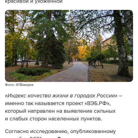
красивой и ухоженной
Фото: АТВмедиа
«Индекс качества жизни в городах России»
–
именно так называется проект «ВЭБ.РФ»,
который направлен на выявление сильных
и слабых сторон населенных пунктов.
Согласно исследованию, опубликованному