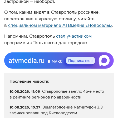
застройкой – наоборот.
О том, каким видят в Ставрополь россияне,
переехавшие в краевую столицу, читайте
в
специальном материале АТВмедиа «Новосёлы»
.
Напомним, Ставрополь
стал участником
программы «Пять шагов для городов».
Последние новости:
Ставрополье заняло 46-е место
10.08.2026, 11:06
в рейтинге регионов по аварийности
Землетрясение магнитудой 3,3
10.08.2026, 10:37
зафиксировали под Кисловодском