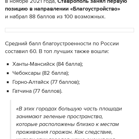
в ноябре 2021 года,
Ставрополь занял первую
позицию в направлении «Благоустройство»
и набрал 88 баллов из 100 возможных.
Средний балл благоустроенности по России
составил 60. В топ лучших также вошли:
Ханты-Мансийск (84 балла);
Чебоксары (82 балла);
Горно-Алтайск (77 баллов);
Гатчина (77 баллов).
«В этих городах большую часть площади
занимают зеленые пространства,
которые расположены близко к местам
проживания горожан. Как следствие,