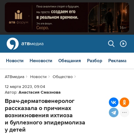
Новости
Неновости
Обещания
Разбор
Реклама
АТВмедиа
Новости
Общество
12 марта 2023, 09:04
Автор:
Анастасия Смазнова
Врач-дерматовенеролог
рассказала о причинах
возникновения ихтиоза
и буллезного эпидермолиза
у детей