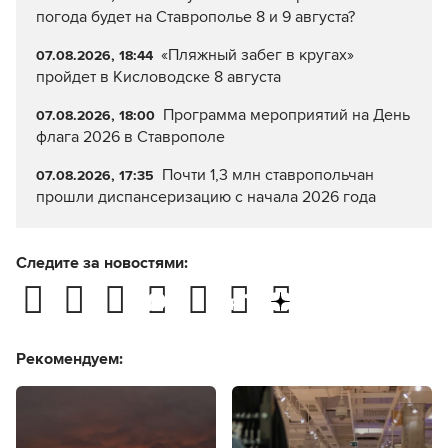
погода будет на Ставрополье 8 и 9 августа?
«Пляжный забег в кругах»
07.08.2026, 18:44
пройдет в Кисловодске 8 августа
Программа мероприятий на День
07.08.2026, 18:00
флага 2026 в Ставрополе
Почти 1,3 млн ставропольчан
07.08.2026, 17:35
прошли диспансеризацию с начала 2026 года
Следите за новостями:
Рекомендуем: