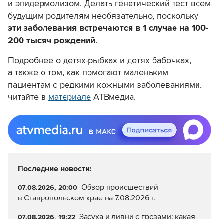
и эпидермолизом. Делать генетический тест всем
будущим родителям необязательно, поскольку
эти заболевания встречаются в 1 случае на 100-
200 тысяч рождений
.
Подробнее о детях-рыбках и детях бабочках,
а также о том, как помогают маленьким
пациентам с редкими кожными заболеваниями,
читайте в
материале
АТВмедиа.
Последние новости:
Обзор происшествий
07.08.2026, 20:00
в Ставропольском крае на 7.08.2026 г.
Засуха и ливни с грозами: какая
07.08.2026, 19:22