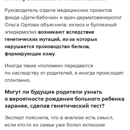
Руководитель отдела медицинских проектов
фонда «Дети-бабочки» и врач-дерматовенеролог
Ольга Орлова объяснила: ихтиоз и буллезный
эпидермолиз
возникают вследствие
генетических мутаций, из-за которых
нарушается производство белков,
формирующих кожу
.
Иногда такие «поломки» передаются
по наследству от родителей, а иногда происходят
спонтанно.
Могут ли будущие родители узнать
о вероятности рождения больного ребенка
заранее, сделав генетический тест?
Эксперт пояснила, что в анализе есть смысл,
если кто-то из семьи уже болел ихтиозом