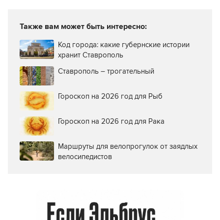
Также вам может быть интересно:
Код города: какие губернские истории
хранит Ставрополь
Ставрополь – трогательный
Гороскоп на 2026 год для Рыб
Гороскоп на 2026 год для Рака
Маршруты для велопрогулок от заядлых
велосипедистов