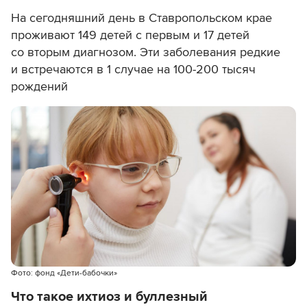
На сегодняшний день в Ставропольском крае
проживают 149 детей с первым и 17 детей
со вторым диагнозом. Эти заболевания редкие
и встречаются в 1 случае на 100-200 тысяч
рождений
Фото: фонд «Дети-бабочки»
Что такое ихтиоз и буллезный