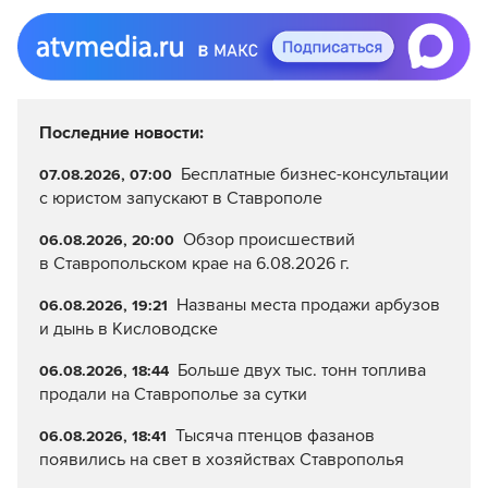
Последние новости:
Бесплатные бизнес-консультации
07.08.2026, 07:00
с юристом запускают в Ставрополе
Обзор происшествий
06.08.2026, 20:00
в Ставропольском крае на 6.08.2026 г.
Названы места продажи арбузов
06.08.2026, 19:21
и дынь в Кисловодске
Больше двух тыс. тонн топлива
06.08.2026, 18:44
продали на Ставрополье за сутки
Тысяча птенцов фазанов
06.08.2026, 18:41
появились на свет в хозяйствах Ставрополья