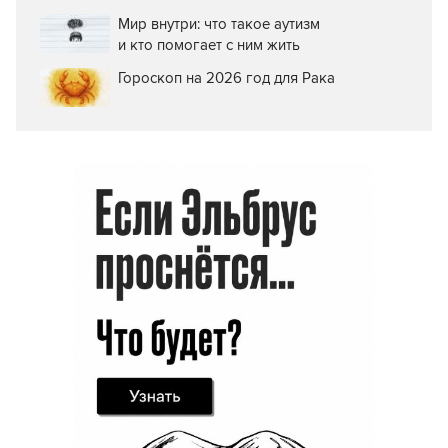
Мир внутри: что такое аутизм
и кто помогает с ним жить
Гороскоп на 2026 год для Рака