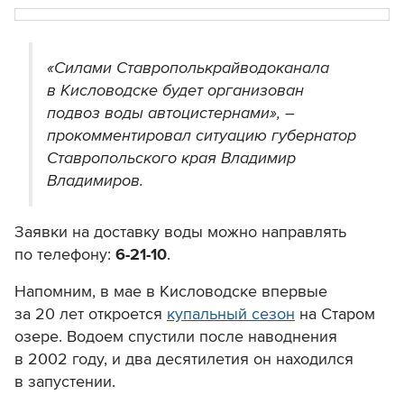
«Силами Ставрополькрайводоканала
в Кисловодске будет организован
подвоз воды автоцистернами», –
прокомментировал ситуацию губернатор
Ставропольского края Владимир
Владимиров.
Заявки на доставку воды можно направлять
по телефону:
6-21-10
.
Напомним, в мае в Кисловодске впервые
за 20 лет откроется
купальный сезон
на Старом
озере. Водоем спустили после наводнения
в 2002 году, и два десятилетия он находился
в запустении.