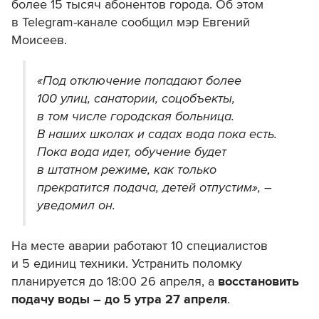
более 15 тысяч абонентов города. Об этом
в Telegram-канале сообщил мэр Евгений
Моисеев.
«Под отключение попадают более
100 улиц, санатории, соцобъекты,
в том числе городская больница.
В наших школах и садах вода пока есть.
Пока вода идет, обучение будет
в штатном режиме, как только
прекратится подача, детей отпустим», –
уведомил он.
На месте аварии работают 10 специалистов
и 5 единиц техники. Устранить поломку
планируется до 18:00 26 апреля, а
восстановить
подачу воды – до 5 утра 27 апреля
.