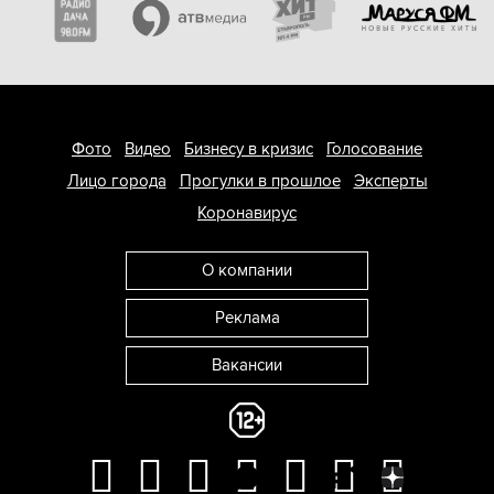
Фото
Видео
Бизнесу в кризис
Голосование
Лицо города
Прогулки в прошлое
Эксперты
Коронавирус
О компании
Реклама
Вакансии