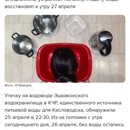
восстановят к утру 27 апреля
Фото: АТВмедиа
Утечку на водоводе Эшкаконского
водохранилища в КЧР, единственного источника
питьевой воды для Кисловодска, обнаружили
25 апреля в 22:30. Из-за поломки с утра
сегодняшнего дня, 26 апреля, без воды остались