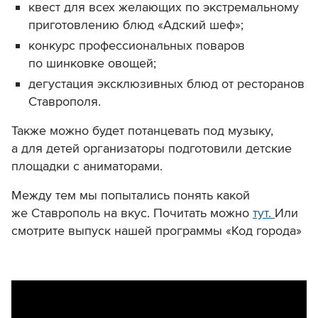
квест для всех желающих по экстремальному
приготовлению блюд «Адский шеф»;
конкурс профессиональных поваров
по шинковке овощей;
дегустация эксклюзивных блюд от ресторанов
Ставрополя.
Также можно будет потанцевать под музыку,
а для детей организаторы подготовили детские
площадки с аниматорами.
Между тем мы попытались понять какой
же Ставрополь на вкус. Почитать можно
тут.
Или
смотрите выпуск нашей программы «Код города»