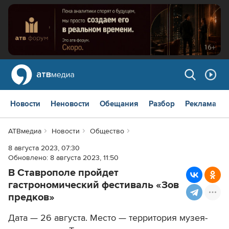
Новости
Неновости
Обещания
Разбор
Реклама
АТВмедиа
Новости
Общество
8 августа 2023, 07:30
Обновлено:
8 августа 2023, 11:50
В Ставрополе пройдет
гастрономический фестиваль «Зов
предков»
Дата — 26 августа. Место — территория музея-