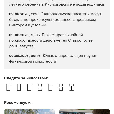
летнего ребенка в Кисловодска не подтвердилась
Ставропольские писатели могут
09.08.2026, 11:16
бесплатно проконсультироваться с прозаиком
Виктором Кустовым
Режим чрезвычайной
09.08.2026, 10:35
пожароопасности действует на Ставрополье
до 10 августа
Юных ставропольцев научат
09.08.2026, 09:46
финансовой грамотности
Следите за новостями:
Рекомендуем: