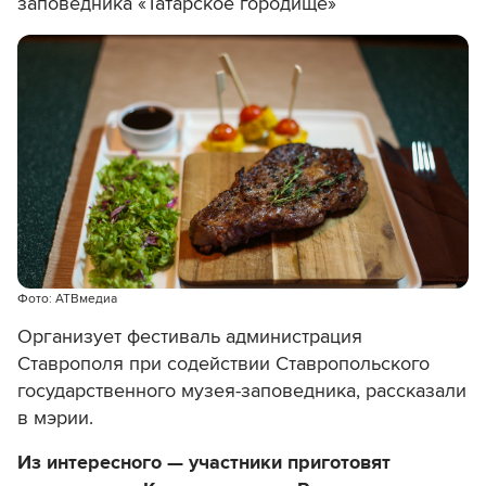
заповедника «Татарское городище»
Фото: АТВмедиа
Организует фестиваль администрация
Ставрополя при содействии Ставропольского
государственного музея-заповедника, рассказали
в мэрии.
Из интересного — участники приготовят