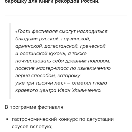
окрошку для Книги рекордов России.
«Гости фестиваля смогут насладиться
блюдами русской, грузинской,
армянской, дагестанской, греческой
и осетинской кухонь, а также
почувствовать себя древним поваром,
посетив мастер-класс по измельчению
зерна способом, которому
уже три тысячи лет,» – отметил глава
краевого центра Иван Ульянченко.
В программе фестиваля:
гастрономический конкурс по дегустации
соусов вслепую;