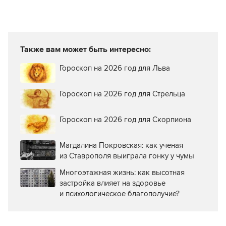
Также вам может быть интересно:
Гороскоп на 2026 год для Льва
Гороскоп на 2026 год для Стрельца
Гороскоп на 2026 год для Скорпиона
Магдалина Покровская: как ученая
из Ставрополя выиграла гонку у чумы
Многоэтажная жизнь: как высотная
застройка влияет на здоровье
и психологическое благополучие?