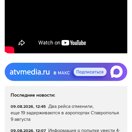
Последние новости:
Два рейса отменили,
09.08.2026, 12:45
еще 19 задерживаются в аэропортах Ставрополья
9 августа
Информация о попытке увести 4-
09.08.2026, 12:07