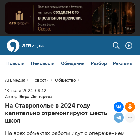
Новости
Неновости
Обещания
Разбор
Реклама
АТВмедиа
Новости
Общество
13 июля 2024, 09:42
Автор:
Вера Дегтярева
На Ставрополье в 2024 году
капитально отремонтируют шесть
школ
На всех объектах работы идут с опережением