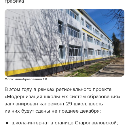
графика
Фото: минобразования СК
В этом году в рамках регионального проекта
«Модернизация школьных систем образования»
запланирован капремонт 29 школ, шесть
из них будут сданы не позднее декабря:
школа-интернат в станице Старопавловской;