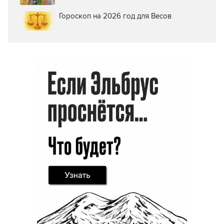
Гороскоп на 2026 год для Весов