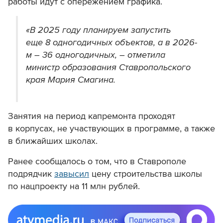
работы идут с опережением графика.
«В 2025 году планируем запустить
еще 8 одногодичных объектов, а в 2026-
м – 36 одногодичных, – отметила
министр образования Ставропольского
края Мария Смагина.
Занятия на период капремонта проходят
в корпусах, не участвующих в программе, а также
в ближайших школах.
Ранее сообщалось о том, что в Ставрополе
подрядчик
завысил
цену строительства школы
по нацпроекту на 11 млн рублей.