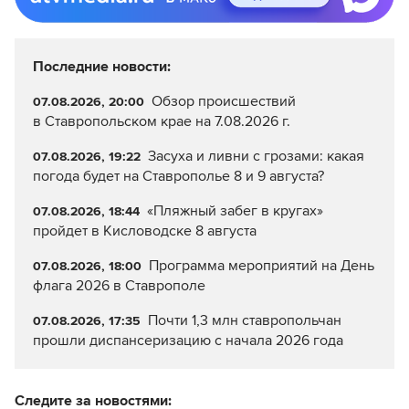
Последние новости:
Обзор происшествий
07.08.2026, 20:00
в Ставропольском крае на 7.08.2026 г.
Засуха и ливни с грозами: какая
07.08.2026, 19:22
погода будет на Ставрополье 8 и 9 августа?
«Пляжный забег в кругах»
07.08.2026, 18:44
пройдет в Кисловодске 8 августа
Программа мероприятий на День
07.08.2026, 18:00
флага 2026 в Ставрополе
Почти 1,3 млн ставропольчан
07.08.2026, 17:35
прошли диспансеризацию с начала 2026 года
Следите за новостями: