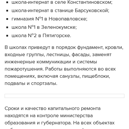
школа-интернат в селе Константиновском;
школа-интернат в станице Барсуковской;
гимназия №1 в Новопавловске;
школа №1 в Зеленокумске;
школа №2 в Пятигорске.
В школах приведут в порядок фундамент, кровли,
входные группы, лестницы, фасады, заменят
инженерные коммуникации и системы
пожаротушения. Работы выполняются во всех
помещениях, включая санузлы, пищеблоки,
подвалы и спортзалы.
Сроки и качество капитального ремонта
находятся на контроле министерства
образования и губернатора. На всех объектах