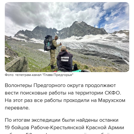
Фото: телеграм-канал "Глава Предгорья"
Волонтеры Предгорного округа продолжают
вести поисковые работы на территории СКФО.
На этот раз все работы проходили на Марухском
перевале.
По итогам экспедиции были найдены останки
19 бойцов Рабоче-Крестьянской Красной Армии