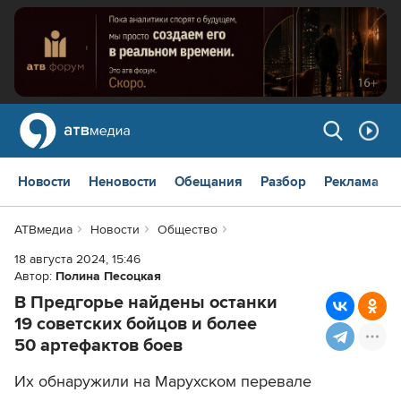
Новости
Неновости
Обещания
Разбор
Реклама
АТВмедиа
Новости
Общество
18 августа 2024, 15:46
Автор:
Полина Песоцкая
В Предгорье найдены останки
19 советских бойцов и более
50 артефактов боев
Их обнаружили на Марухском перевале