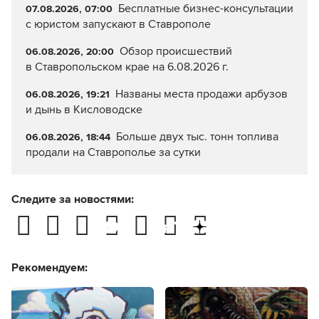
Бесплатные бизнес-консультации
07.08.2026, 07:00
с юристом запускают в Ставрополе
Обзор происшествий
06.08.2026, 20:00
в Ставропольском крае на 6.08.2026 г.
Названы места продажи арбузов
06.08.2026, 19:21
и дынь в Кисловодске
Больше двух тыс. тонн топлива
06.08.2026, 18:44
продали на Ставрополье за сутки
Следите за новостями:
Рекомендуем: