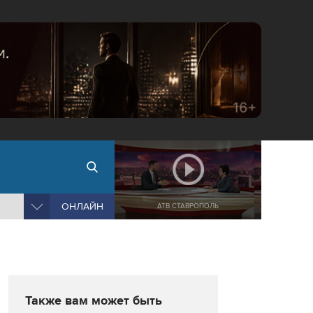
ОНЛАЙН
АТВ СТАВРОПОЛЬ
Также вам может быть