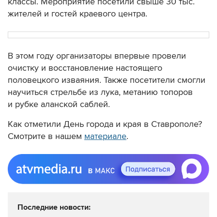
классы. Мероприятие посетили свыше 30 тыс.
жителей и гостей краевого центра.
В этом году организаторы впервые провели
очистку и восстановление настоящего
половецкого изваяния. Также посетители смогли
научиться стрельбе из лука, метанию топоров
и рубке аланской саблей.
Как отметили День города и края в Ставрополе?
Смотрите в нашем
материале
.
Последние новости: