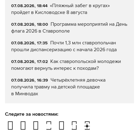
«Пляжный забег в кругах»
07.08.2026, 18:44
пройдет в Кисловодске 8 августа
Программа мероприятий на День
07.08.2026, 18:00
флага 2026 в Ставрополе
Почти 1,3 млн ставропольчан
07.08.2026, 17:35
прошли диспансеризацию с начала 2026 года
Как ставропольской молодежи
07.08.2026, 17:02
помогают вернуть интерес к походам?
Четырёхлетняя девочка
07.08.2026, 16:39
получила травму на детской площадке
в Минводах
Следите за новостями: