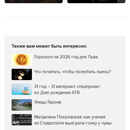
Также вам может быть интересно:
Гороскоп на 2026 год для Льва
Что почитать, чтобы полюбить пьесы?
31 год – 31 материал: спецпроект
ко Дню рождения АТВ
Улицы Героев
Магдалина Покровская: как ученая
из Ставрополя выиграла гонку у чумы