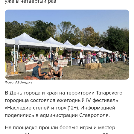
уже в четвертый раз
Фото: АТВмедиа
В День города и края на территории Татарского
городища состоялся ежегодный IV фестиваль
«Наследие степей и гор» (12+). Информацией
поделились в администрации Ставрополя.
На площадке прошли боевые игры и мастер-