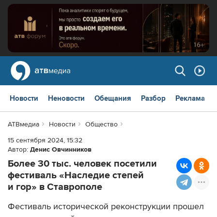
Новости
Неновости
Обещания
Разбор
Реклама
АТВмедиа
Новости
Общество
15 сентября 2024, 15:32
Автор:
Денис Овчинников
Более 30 тыс. человек посетили
фестиваль «Наследие степей
и гор» в Ставрополе
Фестиваль исторической реконструкции прошел