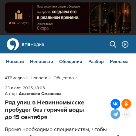
Новости
Неновости
Обещания
Разбор
Реклама
АТВмедиа
Новости
Общество
23 июля 2025, 18:06
Автор:
Анастасия Смазнова
Ряд улиц в Невинномысске
пробудет без горячей воды
до 15 сентября
Время необходимо специалистам, чтобы