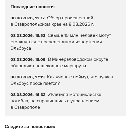
Последние новости:
Обзор происшествий
08.08.2026, 19:17
в Ставропольском крае на 8.08.2026 г.
Свыше 10 млн человек могут
08.08.2026, 18:53
столкнуться с последствиями извержения
Эльбруса
В Минераловодском округе
08.08.2026, 18:09
обновляют пешеходные маршруты
Как ученые поймут, что вулкан
08.08.2026, 17:19
Эльбрус просыпается?
21-летняя мотоциклистка
08.08.2026, 16:32
погибла, не справившись с управлением
в Ставрополе
Следите за новостями: