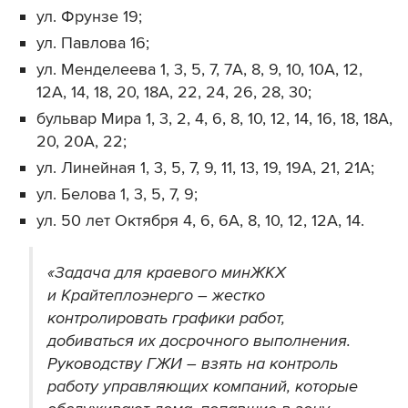
ул. Фрунзе 19;
ул. Павлова 16;
ул. Менделеева 1, 3, 5, 7, 7А, 8, 9, 10, 10А, 12,
12А, 14, 18, 20, 18А, 22, 24, 26, 28, 30;
бульвар Мира 1, 3, 2, 4, 6, 8, 10, 12, 14, 16, 18, 18А,
20, 20А, 22;
ул. Линейная 1, 3, 5, 7, 9, 11, 13, 19, 19А, 21, 21А;
ул. Белова 1, 3, 5, 7, 9;
ул. 50 лет Октября 4, 6, 6А, 8, 10, 12, 12А, 14.
«Задача для краевого минЖКХ
и Крайтеплоэнерго – жестко
контролировать графики работ,
добиваться их досрочного выполнения.
Руководству ГЖИ – взять на контроль
работу управляющих компаний, которые