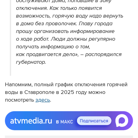
обслуживают дома, попавшие в зону
отключения. Как только появится
возможность, горячую воду надо вернуть
в дома без проволочек. Главу города
прошу организовать информирование
о ходе работ. Люди должны регулярно
получать информацию о том,
как продвигается дело», – распорядился
губернатор.
Напомним, полный график отключения горячей
воды в Ставрополе в 2025 году можно
посмотреть
здесь
.