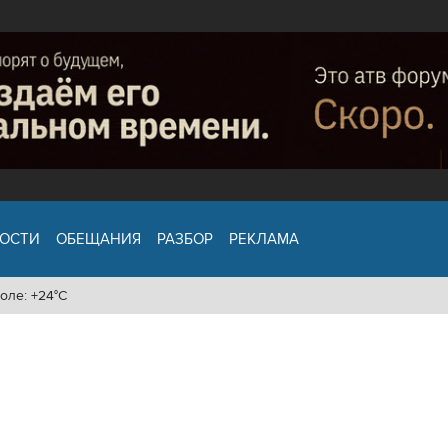
ОСТИ
ОБЕЩАНИЯ
РАЗБОР
РЕКЛАМА
оле: +24°C