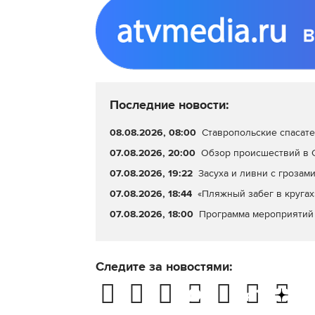
Последние новости:
08.08.2026, 08:00
Ставропольские спасате
07.08.2026, 20:00
Обзор происшествий в С
07.08.2026, 19:22
Засуха и ливни с грозами
07.08.2026, 18:44
«Пляжный забег в кругах
07.08.2026, 18:00
Программа мероприятий 
Следите за новостями: