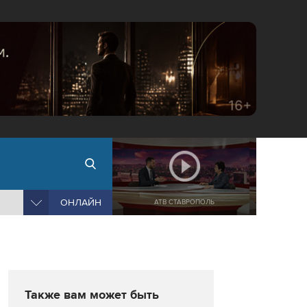
ОНЛАЙН
АТВ СТАВРОПОЛЬ
Также вам может быть