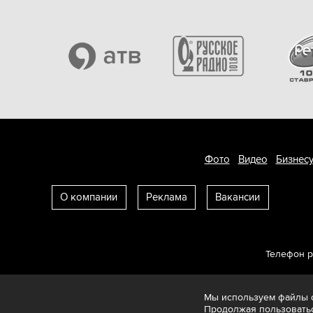
Фото
Видео
Бизнесу
О компании
Реклама
Вакансии
Телефон 
Мы используем файлы c
Продолжая пользоватьс