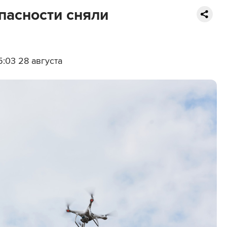
пасности сняли
:03 28 августа