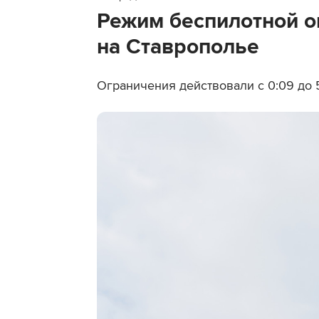
Режим беспилотной о
на Ставрополье
Ограничения действовали с 0:09 до 5