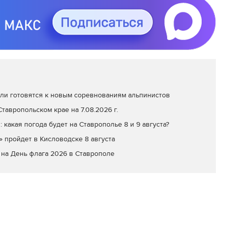
ли готовятся к новым соревнованиям альпинистов
тавропольском крае на 7.08.2026 г.
: какая погода будет на Ставрополье 8 и 9 августа?
» пройдет в Кисловодске 8 августа
на День флага 2026 в Ставрополе