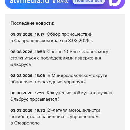
Последние новости:
Обзор происшествий
08.08.2026, 19:17
в Ставропольском крае на 8.08.2026 г.
Свыше 10 млн человек могут
08.08.2026, 18:53
столкнуться с последствиями извержения
Эльбруса
В Минераловодском округе
08.08.2026, 18:09
обновляют пешеходные маршруты
Как ученые поймут, что вулкан
08.08.2026, 17:19
Эльбрус просыпается?
21-летняя мотоциклистка
08.08.2026, 16:32
погибла, не справившись с управлением
в Ставрополе