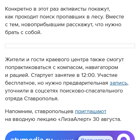
Конкретно в этот раз активисты покажут,
как проходит поиск пропавших в лесу. Вместе
с тем, новоприбывшим расскажут, что нужно
брать с собой.
Жители и гости краевого центра также смогут
попрактиковаться с компасом, навигатором
и рацией. Стартует занятие в 12:00. Участие
бесплатное, но нужно предварительная
запись
,
уточнили в соцсетях поисково-спасательного
отряда Ставрополья.
Напомним, ставропольцев
приглашают
на вводную лекцию «ЛизаАлерт» 30 августа.