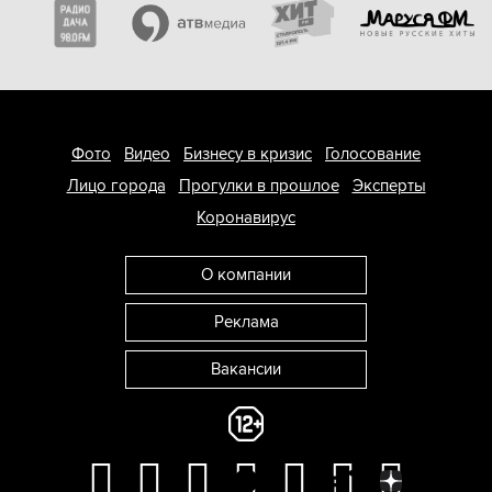
Фото
Видео
Бизнесу в кризис
Голосование
Лицо города
Прогулки в прошлое
Эксперты
Коронавирус
О компании
Реклама
Вакансии