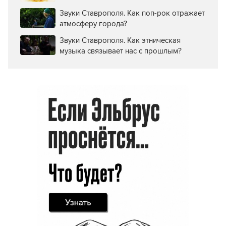
Звуки Ставрополя. Как поп-рок отражает
атмосферу города?
Звуки Ставрополя. Как этническая
музыка связывает нас с прошлым?