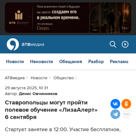
Новости
Неновости
Обещания
Разбор
Реклама
АТВмедиа
Новости
Общество
29 августа 2025, 10:31
Автор:
Денис Овчинников
Ставропольцы могут пройти
полевое обучение «ЛизаАлерт»
6 сентября
Стартует занятие в 12:00. Участие бесплатное,