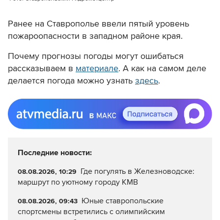
Ранее на Ставрополье ввели пятый уровень
пожароопасности в западном районе края.
Почему прогнозы погоды могут ошибаться
рассказываем в
материале
. А как на самом деле
делается погода можно узнать
здесь
.
Последние новости:
Где погулять в Железноводске:
08.08.2026, 10:29
маршрут по уютному городу КМВ
Юные ставропольские
08.08.2026, 09:43
спортсмены встретились с олимпийским