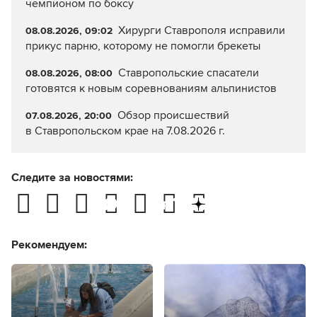
чемпионом по боксу
Хирурги Ставрополя исправили
08.08.2026, 09:02
прикус парню, которому не помогли брекеты
Ставропольские спасатели
08.08.2026, 08:00
готовятся к новым соревнованиям альпинистов
Обзор происшествий
07.08.2026, 20:00
в Ставропольском крае на 7.08.2026 г.
Следите за новостями:
Рекомендуем: