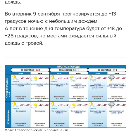
дождь.
Во вторник 9 сентября прогнозируется до +13
градусов ночью с небольшим дождем.
А вот в течение дня температура будет от +18 до
+28 градусов, но местами ожидается сильный
дождь с грозой.
Фото: Ставропольский Гидрометцентр