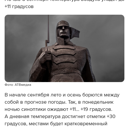
+11 градусов
Фото: АТВмедиа
В начале сентября лето и осень борются между
собой в прогнозе погоды. Так, в понедельник
ночью синоптики ожидают +11… +19 градусов.
А дневная температура достигнет отметки +30
градусов, местами будет кратковременный