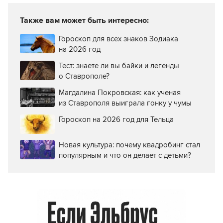
Также вам может быть интересно:
Гороскоп для всех знаков Зодиака
на 2026 год
Тест: знаете ли вы байки и легенды
о Ставрополе?
Магдалина Покровская: как ученая
из Ставрополя выиграла гонку у чумы
Гороскоп на 2026 год для Тельца
Новая культура: почему квадробинг стал
популярным и что он делает с детьми?