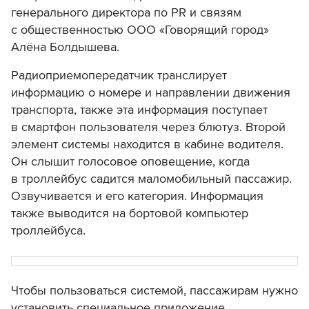
генерального директора по PR и связям
с общественностью ООО «Говорящий город»
Алёна Болдышева.
Радиоприемопередатчик транслирует
информацию о номере и направлении движения
транспорта, также эта информация поступает
в смартфон пользователя через блютуз. Второй
элемент системы находится в кабине водителя.
Он слышит голосовое оповещение, когда
в троллейбус садится маломобильный пассажир.
Озвучивается и его категория. Информация
также выводится на бортовой компьютер
троллейбуса.
Чтобы пользоваться системой, пассажирам нужно
установить специальное приложение.