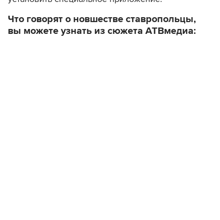
Что говорят о новшестве ставропольцы,
вы можете узнать из сюжета АТВмедиа: