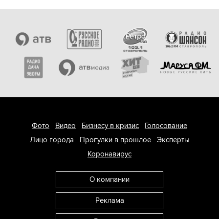
Фото
Видео
Бизнесу в кризис
Голосование
Лицо города
Прогулки в прошлое
Эксперты
Коронавирус
О компании
Реклама