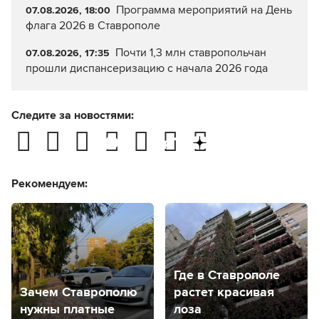
Программа мероприятий на День
07.08.2026, 18:00
флага 2026 в Ставрополе
Почти 1,3 млн ставропольчан
07.08.2026, 17:35
прошли диспансеризацию с начала 2026 года
Следите за новостями:
Рекомендуем:
Где в Ставрополе
Зачем Ставрополю
растет красивая
нужны платные
лоза