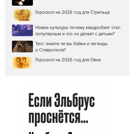
Гороскоп на 2026 год для Стрельца
Новая культура: почему квадробинг стал
популярным и что он делает с детьми?
Тест: знаете ли вы байки и легенды
о Ставрополе?
Гороскоп на 2026 год для Овна