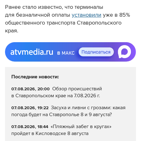
Ранее стало известно, что терминалы
для безналичной оплаты
установили
уже в 85%
общественного транспорта Ставропольского
края.
Последние новости:
Обзор происшествий
07.08.2026, 20:00
в Ставропольском крае на 7.08.2026 г.
Засуха и ливни с грозами: какая
07.08.2026, 19:22
погода будет на Ставрополье 8 и 9 августа?
«Пляжный забег в кругах»
07.08.2026, 18:44
пройдет в Кисловодске 8 августа