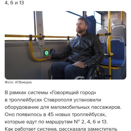
4, 6 и 13
Фото: АТВмедиа
В рамках системы «Говорящий город»
в троллейбусах Ставрополя установили
оборудование для маломобильных пассажиров.
Оно появилось в 45 новых троллейбусах,
которые едут по маршрутам № 2, 4, 6 и 13.
Как работает система, рассказала заместитель