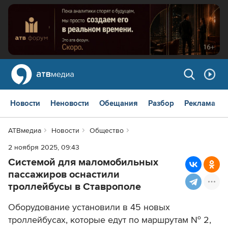
Новости
Неновости
Обещания
Разбор
Реклама
АТВмедиа
Новости
Общество
2 ноября 2025, 09:43
Системой для маломобильных
пассажиров оснастили
троллейбусы в Ставрополе
Оборудование установили в 45 новых
троллейбусах, которые едут по маршрутам № 2,