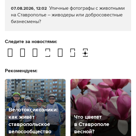
Уличные фотографы с животными
07.08.2026, 12:02
на Ставрополье – живодеры или добросовестные
бизнесмены?
Следите за новостями:
Рекомендуем:
Велотоксикозники:
как живёт
Что цветет
ставропольское
в Ставрополе
велосообщество
весной?