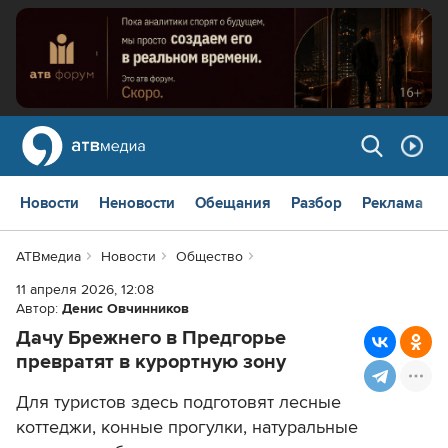
Новости
Неновости
Обещания
Разбор
Реклама
АТВмедиа
Новости
Общество
11 апреля 2026, 12:08
Автор:
Денис Овчинников
Дачу Брежнего в Предгорье
превратят в курортную зону
Для туристов здесь подготовят лесные
коттеджи, конные прогулки, натуральные