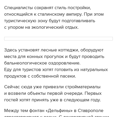
Специалисты сохранят стиль постройки,
относящийся к сталинскому ампиру. При этом
туристическую зону будут подготавливать
с упором на экологический отдых.
Здесь установят лесные коттеджи, оборудуют
места для конных прогулок и будут проводить
бальнеологическое оздоровление.
Еду для туристов хотят готовить из натуральных
продуктов с собственной пасеки.
Сейчас сюда уже привезли стройматериалы
и возвели объекты первой очереди. Первых
гостей хотят принять уже в следующем году.
Между тем фонтан «Дельфины» в Ставрополе