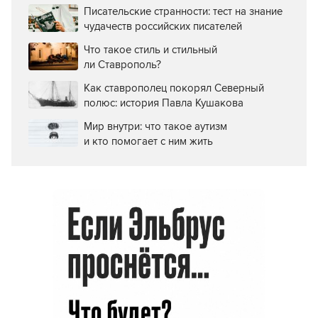
Писательские странности: тест на знание
чудачеств российских писателей
Что такое стиль и стильный
ли Ставрополь?
Как ставрополец покорял Северный
полюс: история Павла Кушакова
Мир внутри: что такое аутизм
и кто помогает с ним жить