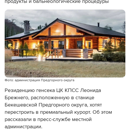
продукты и бальнеологические процедуры
Фото: администрация Предгорного округа
Резиденцию генсека ЦК КПСС Леонида
Брежнего, расположенную в станице
Бекешевской Предгорного округа, хотят
перестроить в премиальный курорт. Об этом
рассказали в пресс-службе местной
администрации.