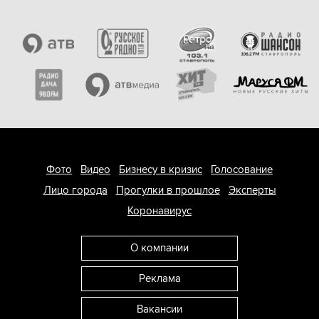
Фото
Видео
Бизнесу в кризис
Голосование
Лицо города
Прогулки в прошлое
Эксперты
Коронавирус
О компании
Реклама
Вакансии