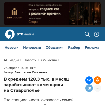
Новости
Неновости
Обещания
Разбор
Реклама
АТВмедиа
Новости
Общество
25 апреля 2026, 18:51
Автор:
Анастасия Смазнова
В среднем 128,3 тыс. в месяц
зарабатывают каменщики
на Ставрополье
Эта специальность оказалась самой