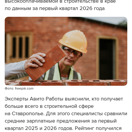
высокооплачиваемой в строительстве в крае
по данным за первый квартал 2026 года
Фото: freepik.com
Эксперты Авито Работы выяснили, кто получает
больше всего в строительной сфере
на Ставрополье. Для этого специалисты сравнили
средние зарплатные предложения за первый
квартал 2025 и 2026 годов. Рейтинг получился