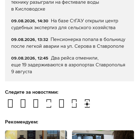
технику разыграли на фестивале воды
в Кисловодске
На базе СтГАУ открыли центр
09.08.2026, 14:30
судебных экспертиз для сельского хозяйства
Пенсионерка попала в больницу
09.08.2026, 13:32
после легкой аварии на ул. Серова в Ставрополе
Два рейса отменили,
09.08.2026, 12:45
еще 19 задерживаются в аэропортах Ставрополья
9 августа
Следите за новостями:
Рекомендуем: