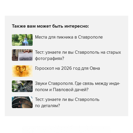
собаками
Также вам может быть интересно:
Места для пикника в Ставрополе
Тест: узнаете ли вы Ставрополь на старых
фотографиях?
Гороскоп на 2026 год для Овна
Звуки Ставрополя. Где связь между инди-
попом и Павловой дачей?
Тест: узнаете ли вы Ставрополь
по деталям?