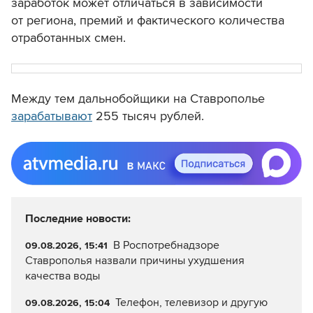
заработок может отличаться в зависимости
от региона, премий и фактического количества
отработанных смен.
Между тем дальнобойщики на Ставрополье
зарабатывают
255 тысяч рублей.
Последние новости:
В Роспотребнадзоре
09.08.2026, 15:41
Ставрополья назвали причины ухудшения
качества воды
Телефон, телевизор и другую
09.08.2026, 15:04