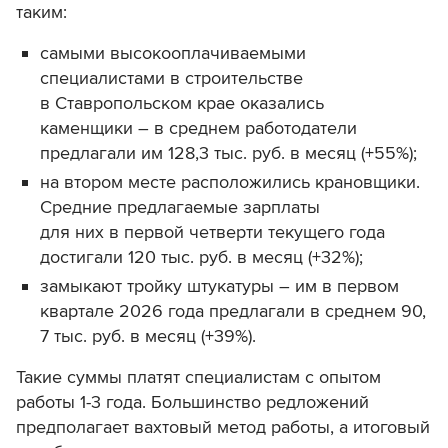
таким:
самыми высокооплачиваемыми
специалистами в строительстве
в Ставропольском крае оказались
каменщики – в среднем работодатели
предлагали им 128,3 тыс. руб. в месяц (+55%);
на втором месте расположились крановщики.
Средние предлагаемые зарплаты
для них в первой четверти текущего года
достигали 120 тыс. руб. в месяц (+32%);
замыкают тройку штукатуры – им в первом
квартале 2026 года предлагали в среднем 90,
7 тыс. руб. в месяц (+39%).
Такие суммы платят специалистам с опытом
работы 1-3 года. Большинство редложений
предполагает вахтовый метод работы, а итоговый