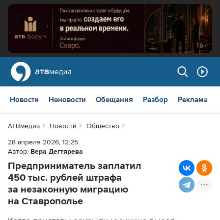
Новости
Неновости
Обещания
Разбор
Реклама
АТВмедиа
Новости
Общество
28 апреля 2026, 12:25
Автор:
Вера Дегтярева
Предприниматель заплатил
450 тыс. рублей штрафа
за незаконную миграцию
на Ставрополье