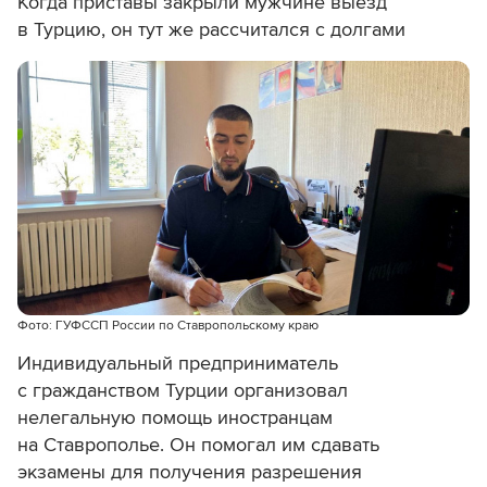
Когда приставы закрыли мужчине выезд
в Турцию, он тут же рассчитался с долгами
Фото: ГУФССП России по Ставропольскому краю
Индивидуальный предприниматель
с гражданством Турции организовал
нелегальную помощь иностранцам
на Ставрополье. Он помогал им сдавать
экзамены для получения разрешения