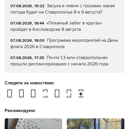
Засуха и ливни с грозами: какая
07.08.2026, 19:22
погода будет на Ставрополье 8 и 9 августа?
«Пляжный забег в кругах»
07.08.2026, 18:44
пройдет в Кисловодске 8 августа
Программа мероприятий на День
07.08.2026, 18:00
флага 2026 в Ставрополе
Почти 1,3 млн ставропольчан
07.08.2026, 17:35
прошли диспансеризацию с начала 2026 года
Следите за новостями:
Рекомендуем: