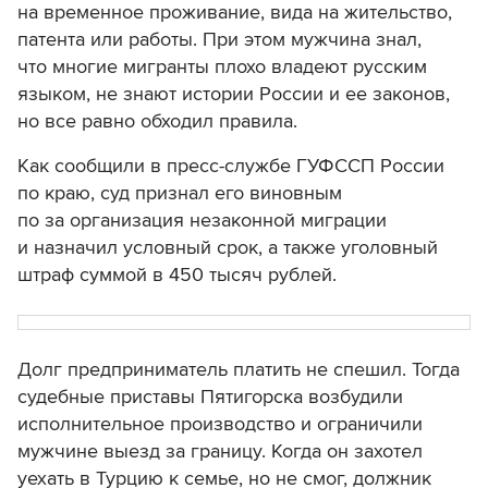
на временное проживание, вида на жительство,
патента или работы. При этом мужчина знал,
что многие мигранты плохо владеют русским
языком, не знают истории России и ее законов,
но все равно обходил правила.
Как сообщили в пресс-службе ГУФССП России
по краю, суд признал его виновным
по за организация незаконной миграции
и назначил условный срок, а также уголовный
штраф суммой в 450 тысяч рублей.
Долг предприниматель платить не спешил. Тогда
судебные приставы Пятигорска возбудили
исполнительное производство и ограничили
мужчине выезд за границу. Когда он захотел
уехать в Турцию к семье, но не смог, должник