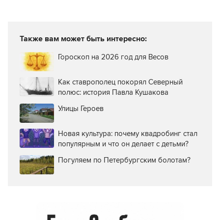
Также вам может быть интересно:
Гороскоп на 2026 год для Весов
Как ставрополец покорял Северный
полюс: история Павла Кушакова
Улицы Героев
Новая культура: почему квадробинг стал
популярным и что он делает с детьми?
Погуляем по Петербургским болотам?