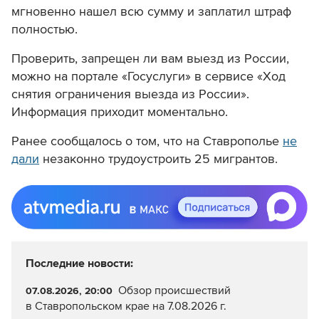
мгновенно нашел всю сумму и заплатил штраф
полностью.
Проверить, запрещен ли вам выезд из России,
можно на портале «Госуслуги» в сервисе «Ход
снятия ограничения выезда из России».
Информация приходит моментально.
Ранее сообщалось о том, что на Ставрополье
не
дали
незаконно трудоустроить 25 мигрантов.
Последние новости:
Обзор происшествий
07.08.2026, 20:00
в Ставропольском крае на 7.08.2026 г.