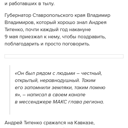
и работавших в тылу.
Губернатор Ставропольского края Владимир
Владимиров, который хорошо знал Андрея
Титенко, почти каждый год накануне
9 мая приезжал к нему, чтобы поздравить,
поблагодарить и просто поговорить.
«Он был рядом с людьми – честный,
открытый, неравнодушный. Таким
его запомнили земляки, таким помню
я», – написал в своем канале
в мессенджере МАКС глава региона.
Андрей Титенко сражался на Кавказе,