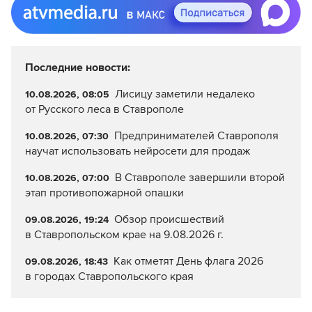
Последние новости:
Лисицу заметили недалеко
10.08.2026, 08:05
от Русского леса в Ставрополе
Предпринимателей Ставрополя
10.08.2026, 07:30
научат использовать нейросети для продаж
В Ставрополе завершили второй
10.08.2026, 07:00
этап противопожарной опашки
Обзор происшествий
09.08.2026, 19:24
в Ставропольском крае на 9.08.2026 г.
Как отметят День флага 2026
09.08.2026, 18:43
в городах Ставропольского края