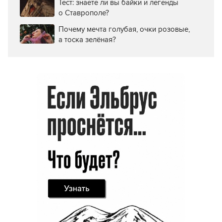
Тест: знаете ли вы байки и легенды
о Ставрополе?
Почему мечта голубая, очки розовые,
а тоска зелёная?