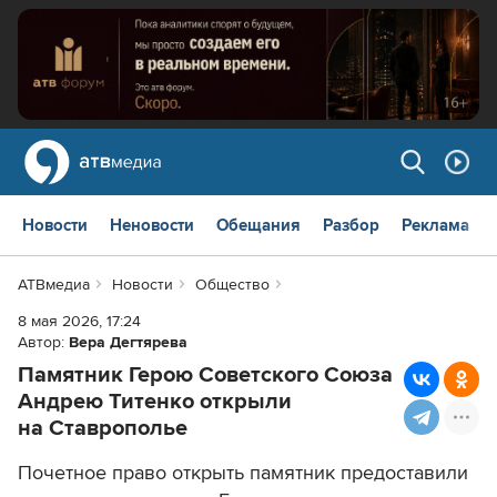
Новости
Неновости
Обещания
Разбор
Реклама
АТВмедиа
Новости
Общество
8 мая 2026, 17:24
Автор:
Вера Дегтярева
Памятник Герою Советского Союза
Андрею Титенко открыли
на Ставрополье
Почетное право открыть памятник предоставили