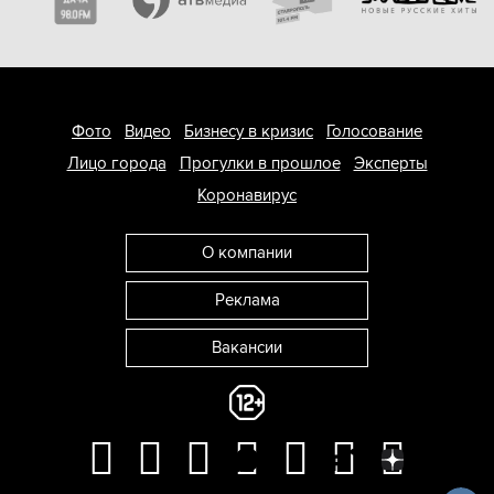
Фото
Видео
Бизнесу в кризис
Голосование
Лицо города
Прогулки в прошлое
Эксперты
Коронавирус
О компании
Реклама
Вакансии