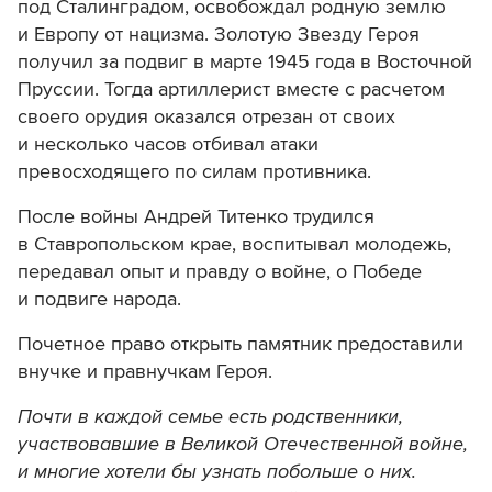
под Сталинградом, освобождал родную землю
и Европу от нацизма. Золотую Звезду Героя
получил за подвиг в марте 1945 года в Восточной
Пруссии. Тогда артиллерист вместе с расчетом
своего орудия оказался отрезан от своих
и несколько часов отбивал атаки
превосходящего по силам противника.
После войны Андрей Титенко трудился
в Ставропольском крае, воспитывал молодежь,
передавал опыт и правду о войне, о Победе
и подвиге народа.
Почетное право открыть памятник предоставили
внучке и правнучкам Героя.
Почти в каждой семье есть родственники,
участвовавшие в Великой Отечественной войне,
и многие хотели бы узнать побольше о них.