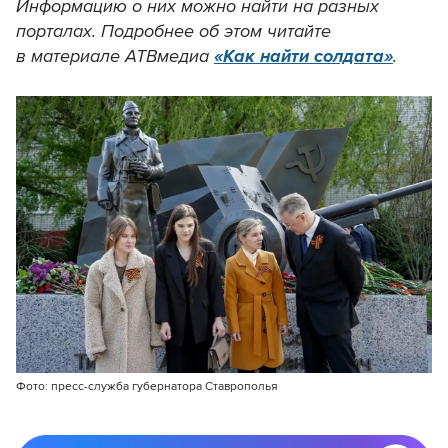
Информацию о них можно найти на разных
порталах. Подробнее об этом читайте
в материале АТВмедиа
«Как найти солдата»
.
Фото: пресс-служба губернатора Ставрополья