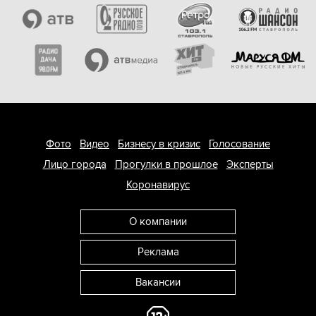
Фото
Видео
Бизнесу в кризис
Голосование
Лицо города
Прогулки в прошлое
Эксперты
Коронавирус
О компании
Реклама
Вакансии