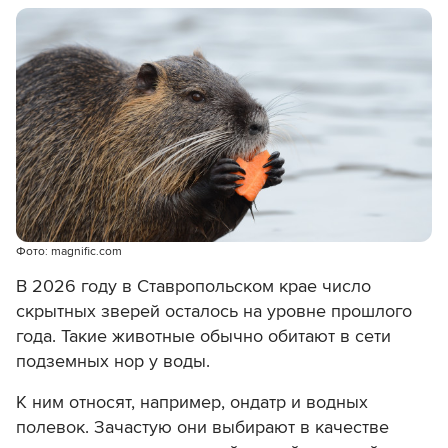
Фото: magnific.com
В 2026 году в Ставропольском крае число
скрытных зверей осталось на уровне прошлого
года. Такие животные обычно обитают в сети
подземных нор у воды.
К ним относят, например, ондатр и водных
полевок. Зачастую они выбирают в качестве