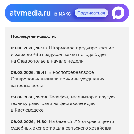
Последние новости:
Штормовое предупреждение
09.08.2026, 16:33
и жара до +35 градусов: какая погода будет
на Ставрополье в начале недели
В Роспотребнадзоре
09.08.2026, 15:41
Ставрополья назвали причины ухудшения
качества воды
Телефон, телевизор и другую
09.08.2026, 15:04
технику разыграли на фестивале воды
в Кисловодске
На базе СтГАУ открыли центр
09.08.2026, 14:30
судебных экспертиз для сельского хозяйства