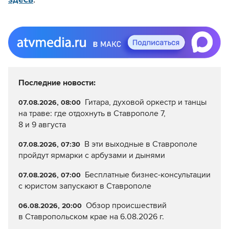
Последние новости:
Гитара, духовой оркестр и танцы
07.08.2026, 08:00
на траве: где отдохнуть в Ставрополе 7,
8 и 9 августа
В эти выходные в Ставрополе
07.08.2026, 07:30
пройдут ярмарки с арбузами и дынями
Бесплатные бизнес-консультации
07.08.2026, 07:00
с юристом запускают в Ставрополе
Обзор происшествий
06.08.2026, 20:00
в Ставропольском крае на 6.08.2026 г.