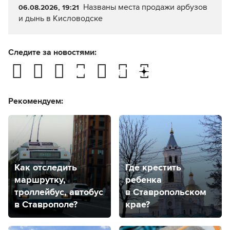
Названы места продажи арбузов
06.08.2026, 19:21
и дынь в Кисловодске
Следите за новостями:
Рекомендуем:
Как отследить
Где крестить
маршрутку,
ребенка
троллейбус, автобус
в Ставропольском
в Ставрополе?
крае?