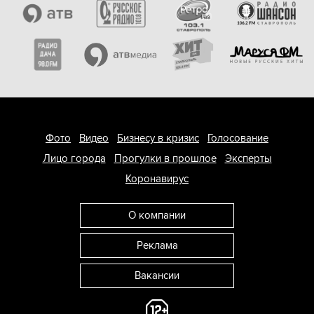
Фото
Видео
Бизнесу в кризис
Голосование
Лицо города
Прогулки в прошлое
Эксперты
Коронавирус
О компании
Реклама
Вакансии