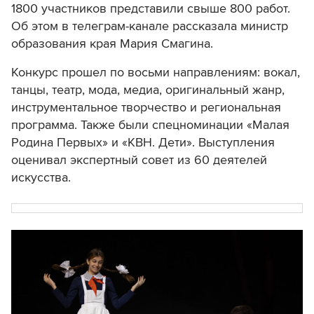
1800 участников представили свыше 800 работ.
Об этом в телеграм-канале рассказала министр
образования края Мария Смагина.
Конкурс прошел по восьми направлениям: вокал,
танцы, театр, мода, медиа, оригинальный жанр,
инструментальное творчество и региональная
программа. Также были спецноминации «Малая
Родина Первых» и «КВН. Дети». Выступления
оценивал экспертный совет из 60 деятелей
искусства.