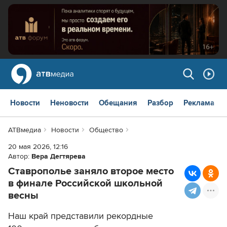
Новости
Неновости
Обещания
Разбор
Реклама
АТВмедиа
Новости
Общество
20 мая 2026, 12:16
Автор:
Вера Дегтярева
Ставрополье заняло второе место
в финале Российской школьной
весны
Наш край представили рекордные