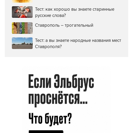
Тест: как хорошо вы знаете старинные
русские слова?
Ставрополь – трогательный
Тест: а вы знаете народные названия мест
Ставрополя?