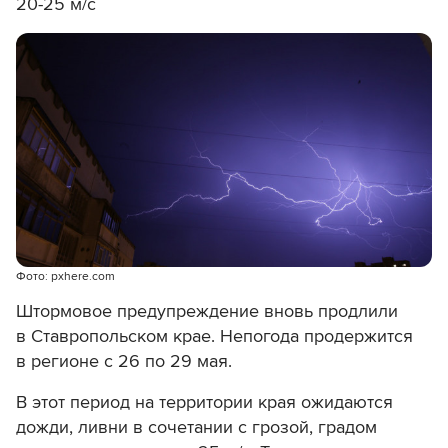
20-25 м/с
Фото: pxhere.com
Штормовое предупреждение вновь продлили
в Ставропольском крае. Непогода продержится
в регионе с 26 по 29 мая.
В этот период на территории края ожидаются
дожди, ливни в сочетании с грозой, градом