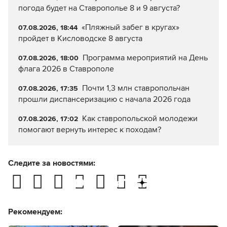
погода будет на Ставрополье 8 и 9 августа?
«Пляжный забег в кругах»
07.08.2026, 18:44
пройдет в Кисловодске 8 августа
Программа мероприятий на День
07.08.2026, 18:00
флага 2026 в Ставрополе
Почти 1,3 млн ставропольчан
07.08.2026, 17:35
прошли диспансеризацию с начала 2026 года
Как ставропольской молодежи
07.08.2026, 17:02
помогают вернуть интерес к походам?
Следите за новостями:
Рекомендуем: