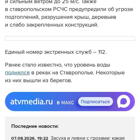
и сильным ветром до 25 м/с. Также
в ставропольском РСЧС предупредили об угрозе
подтоплений, разрушения крыш, деревьев
и слабо закрепленных конструкций.
Единый номер экстренных служб – 112.
Ранее стало известно, что уровень воды
поднялся
в реках на Ставрополье.
Некоторые
из них вышли из берегов.
Последние новости:
Засуха и ливни с грозами: какая
07.08.2026, 19:22