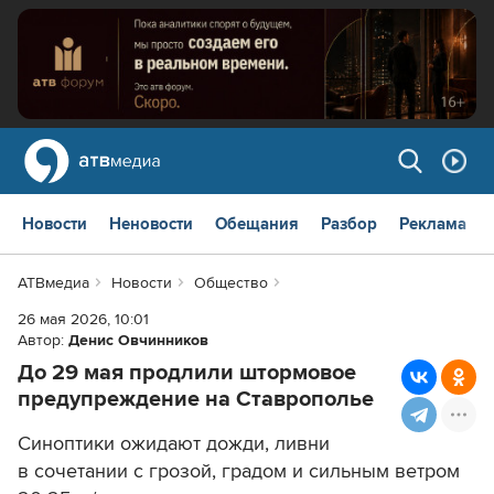
Новости
Неновости
Обещания
Разбор
Реклама
АТВмедиа
Новости
Общество
26 мая 2026, 10:01
Автор:
Денис Овчинников
До 29 мая продлили штормовое
предупреждение на Ставрополье
Синоптики ожидают дожди, ливни
в сочетании с грозой, градом и сильным ветром