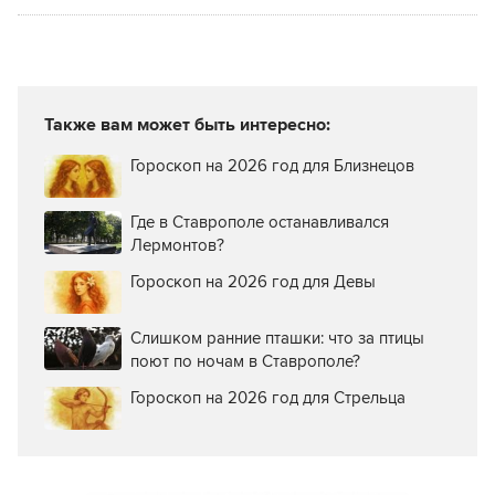
Также вам может быть интересно:
Гороскоп на 2026 год для Близнецов
Где в Ставрополе останавливался
Лермонтов?
Гороскоп на 2026 год для Девы
Слишком ранние пташки: что за птицы
поют по ночам в Ставрополе?
Гороскоп на 2026 год для Стрельца