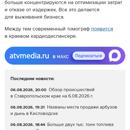
больше концентрируются на оптимизации затрат
и отказе от издержек. Все это делается
для выживания бизнеса.
Между тем современный томограф
появится
в краевом кардиодиспансере.
Последние новости:
Обзор происшествий
06.08.2026, 20:00
в Ставропольском крае на 6.08.2026 г.
Названы места продажи арбузов
06.08.2026, 19:21
и дынь в Кисловодске
Больше двух тыс. тонн топлива
06.08.2026, 18:44