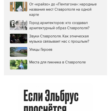
От «крайзо» до «Пентагона»: народные
названия мест Ставрополя на одной
карте
Город архитекторов: кто создавал
архитектурный образ Ставрополя?
Звуки Ставрополя. Как этническая
музыка связывает нас с прошлым?
Улицы Героев
Места для пикника в Ставрополе