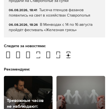
продали на Ставрополье за сутки
Тысяча птенцов фазанов
06.08.2026, 18:41
появились на свет в хозяйствах Ставрополья
В Минводах с 14 по 16 августа
06.08.2026, 18:26
пройдёт фестиваль «Железная грязь»
Следите за новостями:
Рекомендуем:
Тревожные часов
не наблюдают: