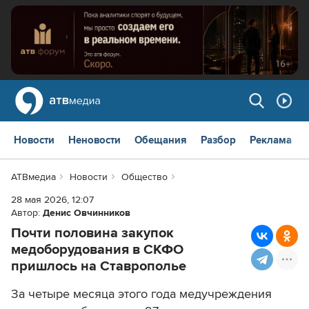
Новости
Неновости
Обещания
Разбор
Реклама
АТВмедиа
Новости
Общество
28 мая 2026, 12:07
Автор:
Денис Овчинников
Почти половина закупок
медоборудования в СКФО
пришлось на Ставрополье
За четыре месяца этого года медучреждения