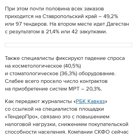
При этом почти половина всех заказов
приходится на Ставропольский край – 49,2%
или 97 тендеров. На втором месте идет Дагестан
с результатом в 21,4% или 42 закупками.
Также специалисты фиксируют падение спроса
на косметологическое (40,5%)
и стоматологическое (36,3%) оборудование.
Слабее всего просело число контрактов
на приобретение систем МРТ – 20,3%.
Как передают журналисты «
РБК Кавказ
»
со ссылкой на специалистов площадки
«ТендерПро», связано это с повышением
налоговой нагрузки, снижением покупательской
способности населения. Компании СКФО сейчас