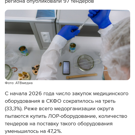
региона опубликовали 97 тендеров
Фото: АТВмедиа
С начала 2026 года число закупок медицинского
оборудования в СКФО сократилось на треть
(33,3%). Реже всего медорганизации округа
пытаются купить ЛОР-оборудование, количество
тендеров на поставку такого оборудования
уменьшилось на 47,2%.